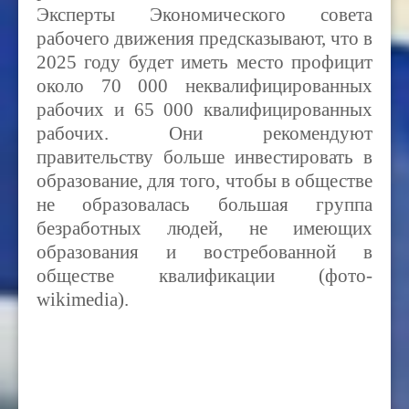
Эксперты Экономического совета
рабочего движения предсказывают, что в
2025 году будет иметь место профицит
около 70 000 неквалифицированных
рабочих и 65 000 квалифицированных
рабочих. Они рекомендуют
правительству больше инвестировать в
образование, для того, чтобы в обществе
не образовалась большая группа
безработных людей, не имеющих
образования и востребованной в
обществе квалификации (фото-
wikimedia).