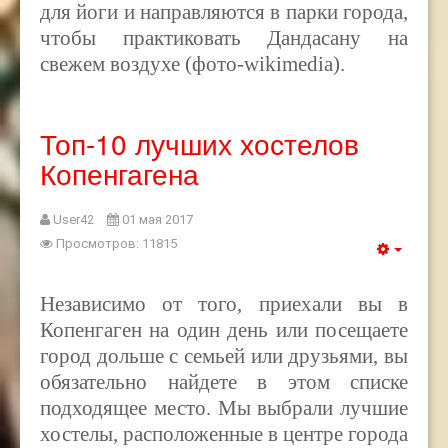
для йоги и направляются в парки города,
чтобы практиковать Дандасану на
свежем воздухе (фото-wikimedia).
Топ-10 лучших хостелов
Копенгагена
User42
01 мая 2017
Просмотров: 11815
Независимо от того, приехали вы в
Копенгаген на один день или посещаете
город дольше с семьей или друзьями, вы
обязательно найдете в этом списке
подходящее место. Мы выбрали лучшие
хостелы, расположенные в центре города