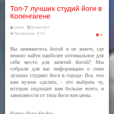
Топ-7 лучших студий йоги в
Копенгагене
User42
02 мая 2017
Просмотров: 12131
Вы занимаетесь йогой и не знаете, где
можно найти наиболее оптимальное для
себя место для занятий йогой? Мы
собрали для вас информацию о семи
лучших студиях йоги в городе. Все, что
вам нужно сделать, - это выбрать ту,
которая подходит вам больше всего, в
зависимости от типа йоги или цены.
Hamsa Yoga Studio