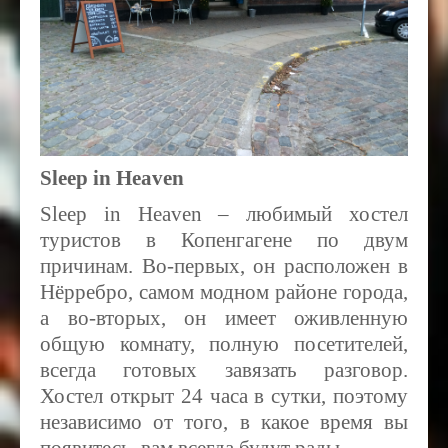
Sleep in Heaven
Sleep in Heaven – любимый хостел
туристов в Копенгагене по двум
причинам. Во-первых, он расположен в
Нёрребро, самом модном районе города,
а во-вторых, он имеет оживленную
общую комнату, полную посетителей,
всегда готовых завязать разговор.
Хостел открыт 24 часа в сутки, поэтому
независимо от того, в какое время вы