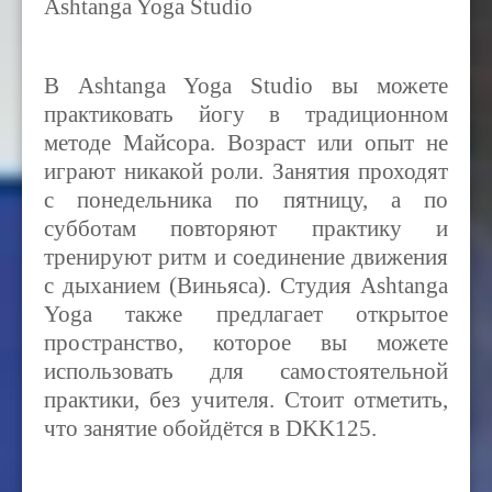
Ashtanga Yoga Studio
В Ashtanga Yoga Studio вы можете
практиковать йогу в традиционном
методе Майсора. Возраст или опыт не
играют никакой роли. Занятия проходят
с понедельника по пятницу, а по
субботам повторяют практику и
тренируют ритм и соединение движения
с дыханием (Виньяса). Студия Ashtanga
Yoga также предлагает открытое
пространство, которое вы можете
использовать для самостоятельной
практики, без учителя. Стоит отметить,
что занятие обойдётся в DKK125.