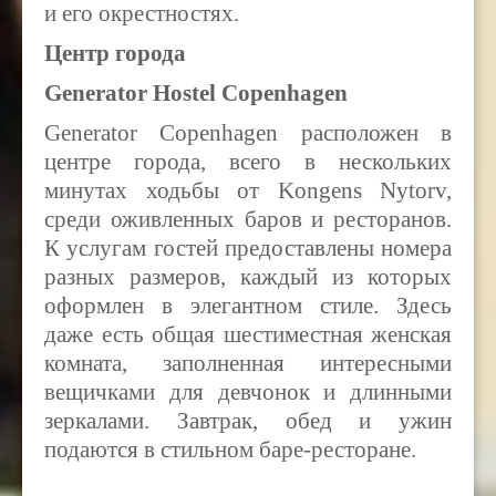
и его окрестностях.
Центр города
Generator Hostel Copenhagen
Generator Copenhagen расположен в
центре города, всего в нескольких
минутах ходьбы от Kongens Nytorv,
среди оживленных баров и ресторанов.
К услугам гостей предоставлены номера
разных размеров, каждый из которых
оформлен в элегантном стиле. Здесь
даже есть общая шестиместная женская
комната, заполненная интересными
вещичками для девчонок и длинными
зеркалами. Завтрак, обед и ужин
подаются в стильном баре-ресторане.