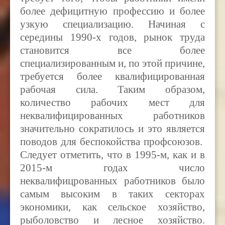
более дефицитную профессию и более
узкую специализацию. Начиная с
середины 1990-х годов, рынок труда
становится все более
специализированным и, по этой причине,
требуется более квалифицированная
рабочая сила. Таким образом,
количество рабочих мест для
неквалифицированных работников
значительно сократилось и это является
поводов для беспокойства профсоюзов.
Следует отметить, что в 1995-м, как и в
2015-м годах число
неквалифицрованных работников было
самым высоким в таких секторах
экономики, как сельское хозяйство,
рыболовство и лесное хозяйство.