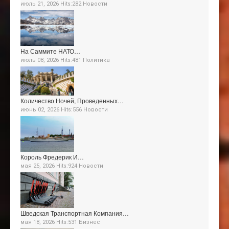
июль 21, 2026 Hits:282
Новости
На Саммите НАТО…
июль 08, 2026 Hits:481
Политика
Количество Ночей, Проведенных…
июнь 02, 2026 Hits:556
Новости
Король Фредерик И…
мая 25, 2026 Hits:924
Новости
Шведская Транспортная Компания…
мая 18, 2026 Hits:531
Бизнес