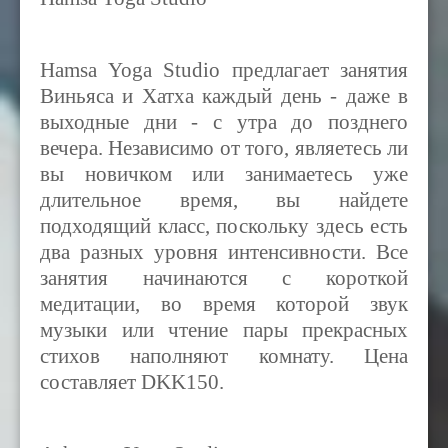
Hamsa Yoga Studio предлагает занятия
Виньяса и Хатха каждый день - даже в
выходные дни - с утра до позднего
вечера. Независимо от того, являетесь ли
вы новичком или занимаетесь уже
длительное время, вы найдете
подходящий класс, поскольку здесь есть
два разных уровня интенсивности. Все
занятия начинаются с короткой
медитации, во время которой звук
музыки или чтение пары прекрасных
стихов наполняют комнату. Цена
составляет DKK150.