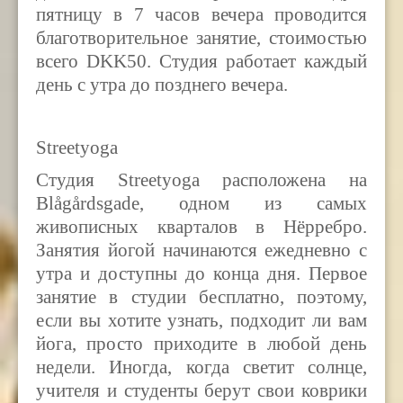
пятницу в 7 часов вечера проводится
благотворительное занятие, стоимостью
всего DKK50. Студия работает каждый
день с утра до позднего вечера.
Streetyoga
Студия Streetyoga расположена на
Blågårdsgade, одном из самых
живописных кварталов в Нёрребро.
Занятия йогой начинаются ежедневно с
утра и доступны до конца дня. Первое
занятие в студии бесплатно, поэтому,
если вы хотите узнать, подходит ли вам
йога, просто приходите в любой день
недели. Иногда, когда светит солнце,
учителя и студенты берут свои коврики