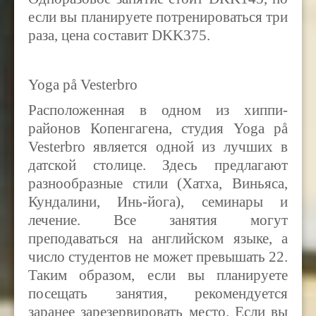
если вы планируете потренироваться три
раза, цена составит DKK375.
Yoga på Vesterbro
Расположенная в одном из хиппи-
районов Копенгагена, студия Yoga på
Vesterbro является одной из лучших в
датской столице. Здесь предлагают
разнообразные стили (Хатха, Виньяса,
Кундалини, Инь-йога), семинары и
лечение. Все занятия могут
преподаваться на английском языке, а
число студентов не может превышать 22.
Таким образом, если вы планируете
посещать занятия, рекомендуется
заранее зарезервировать место. Если вы