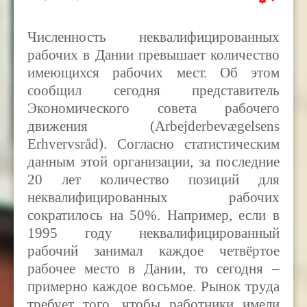
Численность неквалифицированных
рабочих в Дании превышает количество
имеющихся рабочих мест. Об этом
сообщил сегодня представитель
Экономического совета рабочего
движения (Arbejderbevægelsens
Erhvervsråd). Согласно статистическим
данным этой организации, за последние
20 лет количество позиций для
неквалифицированных рабочих
сократилось на 50
%. Например, если в
1995 году неквалифицированный
рабочий занимал каждое четвёртое
рабочее место в Дании, то сегодня –
примерно каждое восьмое.
Рынок труда
требует того, чтобы работники имели