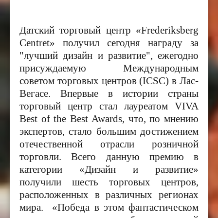
Датский торговый центр «Frederiksberg
Centret» получил сегодня награду за
"лучший дизайн и развитие", ежегодно
присуждаемую Международным
советом торговых центров
(ICSC)
в Лас-
Вегасе. Впервые в истории страны
торговый центр стал лауреатом VIVA
Best of the Best Awards, что, по мнению
экспертов, стало большим достижением
отечественной отрасли розничной
торговли. Всего данную премию в
категории «Дизайн и развитие»
получили шесть торговых центров,
расположенных в различных регионах
мира. «Победа в этом фантастическом