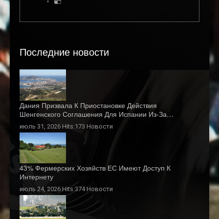
Последние новости
Дания Призвала К Приостановке Действия
Шенгенского Соглашения Для Испании Из-За…
июль 31, 2026 Hits:173
Новости
43% Фермерских Хозяйств ЕС Имеют Доступ К
Интернету
июль 24, 2026 Hits:374
Новости