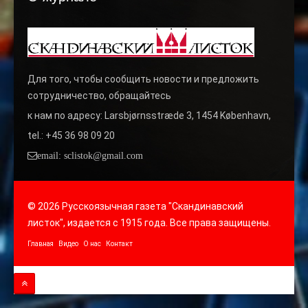
Для того, чтобы сообщить новости и предложить
сотрудничество, обращайтесь
к нам по адресу: Larsbjørnsstræde 3, 1454 København,
tel.: +45 36 98 09 20
email: sclistok@gmail.com
© 2026 Русскоязычная газета "Скандинавский
листок", издается с 1915 года. Все права защищены.
Главная
Видео
О нас
Контакт