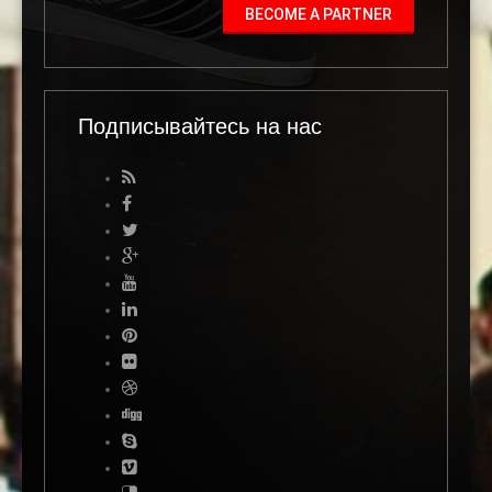
BECOME A PARTNER
Подписывайтесь на нас