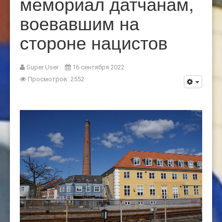
мемориал датчанам,
воевавшим на
стороне нацистов
Super User
16 сентября 2022
Просмотров: 2552