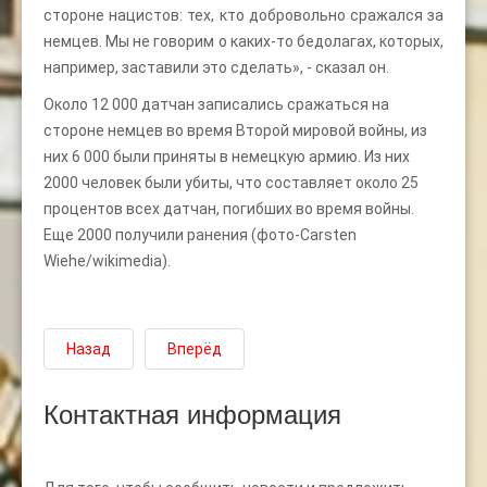
стороне нацистов: тех, кто добровольно сражался за
немцев. Мы не говорим о каких-то бедолагах, которых,
например, заставили это сделать», - сказал он.
Около 12 000 датчан записались сражаться на
стороне немцев во время Второй мировой войны, из
них 6 000 были приняты в немецкую армию. Из них
2000 человек были убиты, что составляет около 25
процентов всех датчан, погибших во время войны.
Еще 2000 получили ранения (фото-Carsten
Wiehe/wikimedia).
Назад
Вперёд
Контактная информация