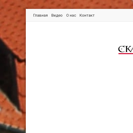
Главная
Видео
О нас
Контакт