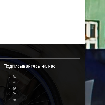
Подписывайтесь на нас