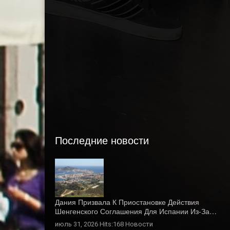
Последние новости
Дания Призвала К Приостановке Действия
Шенгенского Соглашения Для Испании Из-За…
июль 31, 2026 Hits:168
Новости