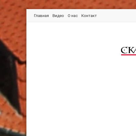
Главная
Видео
О нас
Контакт