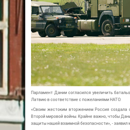
Парламент Дании согласился увеличить батальо
Латвию в соответствие с пожеланиями НАТО.
«Своим жестоким вторжением Россия создала с
Второй мировой войны. Крайне важно, чтобы Дан
защиты нашей взаимной безопасности», - заявил