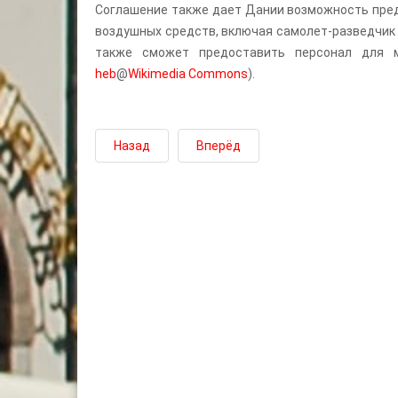
Соглашение также дает Дании возможность пред
воздушных средств, включая самолет-разведчик 
также сможет предоставить персонал для 
heb
@
Wikimedia Commons
).
Назад
Вперёд