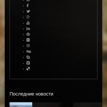
Последние новости