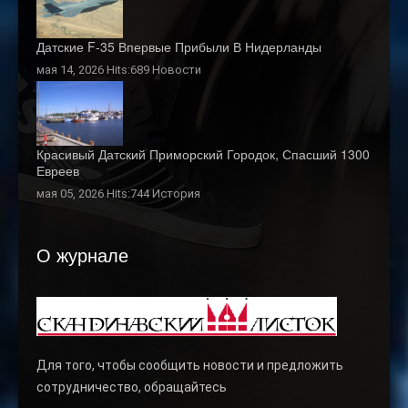
Датские F-35 Впервые Прибыли В Нидерланды
мая 14, 2026 Hits:689
Новости
Красивый Датский Приморский Городок, Спасший 1300
Евреев
мая 05, 2026 Hits:744
История
О журнале
Для того, чтобы сообщить новости и предложить
сотрудничество, обращайтесь