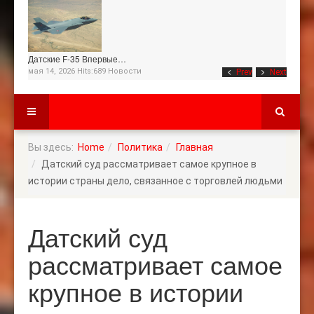
Датские F-35 Впервые…
мая 14, 2026 Hits:689
Новости
Prev
Next
Вы здесь:
Home
Политика
Главная
Датский суд рассматривает самое крупное в
истории страны дело, связанное с торговлей людьми
Датский суд
рассматривает самое
крупное в истории