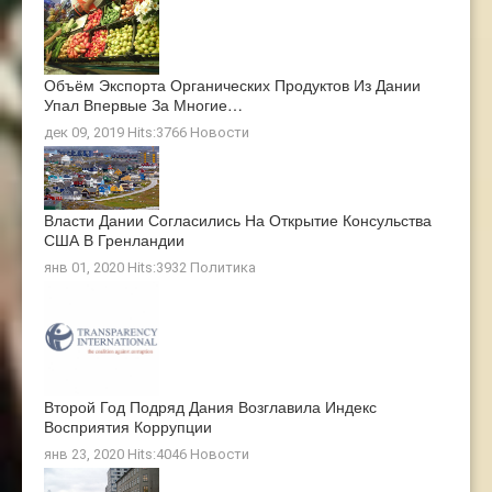
Объём Экспорта Органических Продуктов Из Дании
Упал Впервые За Многие…
дек 09, 2019 Hits:3766
Новости
Власти Дании Согласились На Открытие Консульства
США В Гренландии
янв 01, 2020 Hits:3932
Политика
Второй Год Подряд Дания Возглавила Индекс
Восприятия Коррупции
янв 23, 2020 Hits:4046
Новости