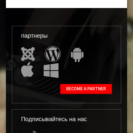
партнеры
BECOME A PARTNER
Подписывайтесь на нас