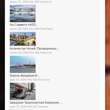
июль 21, 2026 Hits:282
Новости
На Саммите НАТО…
июль 08, 2026 Hits:480
Политика
Количество Ночей, Проведенных…
июнь 02, 2026 Hits:556
Новости
Король Фредерик И…
мая 25, 2026 Hits:922
Новости
Шведская Транспортная Компания…
мая 18, 2026 Hits:531
Бизнес