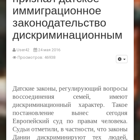
иммиграционное
законодательство
дискриминационным
User42
24 мая 2016
Просмотров: 46938
Датские законы, регулирующий вопросы
воссоединения семей, имеют
дискриминационный характер. Такое
постановление вынес сегодня
Европейский суд по правам человека.
Судьи отметили, в частности, что законы
Дании дискриминируют тех людей,