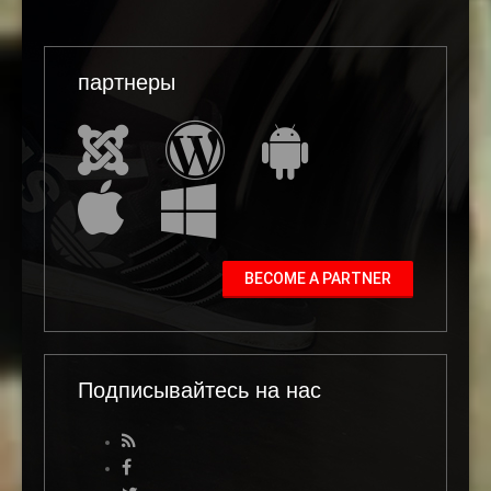
партнеры
BECOME A PARTNER
Подписывайтесь на нас