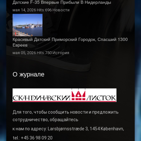
Датские F-35 Впервые Прибыли В Нидерланды
мая 14, 2026 Hits:696
Новости
Красивый Датский Приморский Городок, Спасший 1300
Евреев
мая 05, 2026 Hits:750
История
О журнале
Для того, чтобы сообщить новости и предложить
сотрудничество, обращайтесь
к нам по адресу: Larsbjørnsstræde 3, 1454 København,
tel.: +45 36 98 09 20