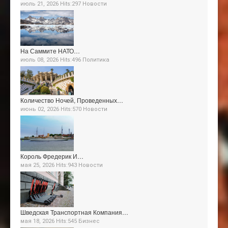
июль 21, 2026 Hits:297
Новости
На Саммите НАТО…
июль 08, 2026 Hits:496
Политика
Количество Ночей, Проведенных…
июнь 02, 2026 Hits:570
Новости
Король Фредерик И…
мая 25, 2026 Hits:943
Новости
Шведская Транспортная Компания…
мая 18, 2026 Hits:545
Бизнес