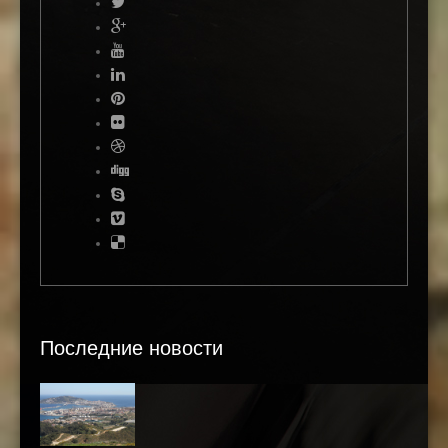
Последние новости