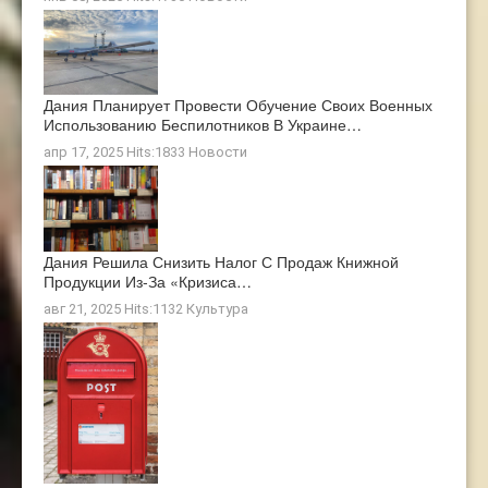
Дания Планирует Провести Обучение Своих Военных
Использованию Беспилотников В Украине…
апр 17, 2025 Hits:1833
Новости
Дания Решила Снизить Налог С Продаж Книжной
Продукции Из-За «кризиса…
авг 21, 2025 Hits:1132
Культура