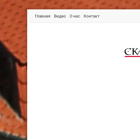
Главная
Видео
О нас
Контакт