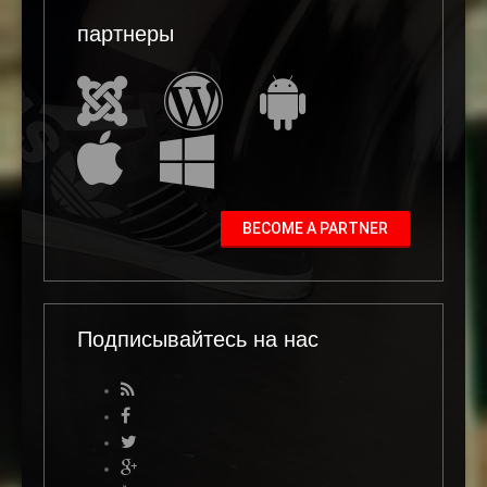
партнеры
BECOME A PARTNER
Подписывайтесь на нас