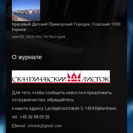
Красивый Датский Приморский Городок, Спасший 1300
Евреев
мая 05, 2026 Hits:747
История
О журнале
Для того, чтобы сообщить новости и предложить
сотрудничество, обращайтесь
к нам по адресу: Larsbjørnsstræde 3, 1454 København,
tel.: +45 36 98 09 20
email: sclistok@gmail.com