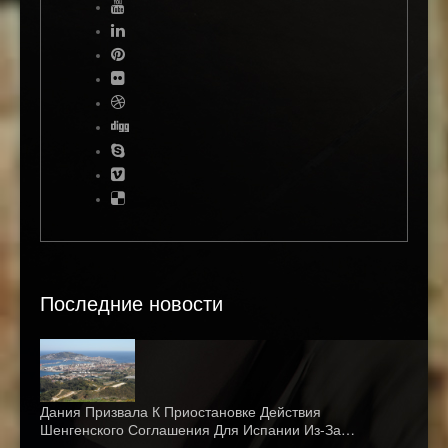
Последние новости
Дания Призвала К Приостановке Действия
Шенгенского Соглашения Для Испании Из-За…