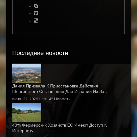
Последние новости
Дания Призвала К Приостановке Действия
Шенгенского Соглашения Для Испании Из-За…
июль 31, 2026 Hits:142
Новости
43% Фермерских Хозяйств ЕС Имеют Доступ К
Интернету