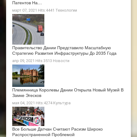
Патентов На…
март 07, 2021 Hits:4441
Технологии
Правительство Дании Представило Масштабную
Стратегию Развития Инфраструктуры До 2035 Года
апр 09, 2021 Hits:3513
Новости
Племянница Королевы Дании Открыла Новый Музей В
Замке Эгесков
мая 04, 2021 Hits:4274
Культура
Все Больше Датчан Считают Расизм Широко
Распространенной Проблемой