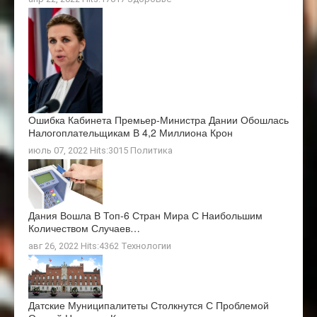
Ошибка Кабинета Премьер-Министра Дании Обошлась
Налогоплательщикам В 4,2 Миллиона Крон
июль 07, 2022 Hits:3015
Политика
Дания Вошла В Топ-6 Стран Мира С Наибольшим
Количеством Случаев…
авг 26, 2022 Hits:4362
Технологии
Датские Муниципалитеты Столкнутся С Проблемой