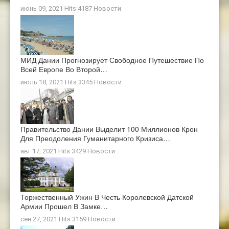
июнь 09, 2021 Hits:4187
Новости
МИД Дании Прогнозирует Свободное Путешествие По
Всей Европе Во Второй…
июль 18, 2021 Hits:3345
Новости
Правительство Дании Выделит 100 Миллионов Крон
Для Преодоления Гуманитарного Кризиса…
авг 17, 2021 Hits:3429
Новости
Торжественный Ужин В Честь Королевской Датской
Армии Прошел В Замке…
сен 27, 2021 Hits:3159
Новости