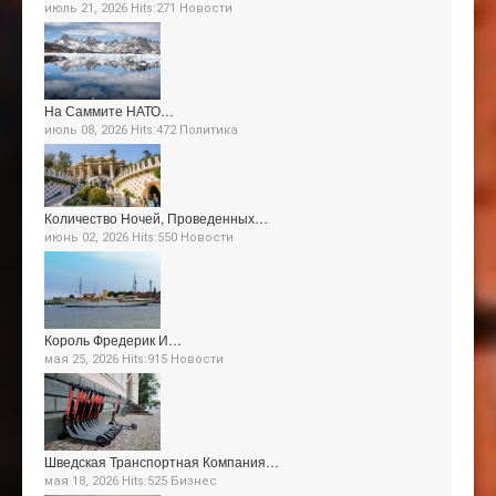
июль 21, 2026 Hits:271
Новости
На Саммите НАТО…
июль 08, 2026 Hits:472
Политика
Количество Ночей, Проведенных…
июнь 02, 2026 Hits:550
Новости
Король Фредерик И…
мая 25, 2026 Hits:915
Новости
Шведская Транспортная Компания…
мая 18, 2026 Hits:525
Бизнес