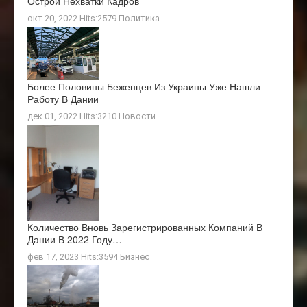
Острой Нехватки Кадров
окт 20, 2022 Hits:2579
Политика
Более Половины Беженцев Из Украины Уже Нашли
Работу В Дании
дек 01, 2022 Hits:3210
Новости
Количество Вновь Зарегистрированных Компаний В
Дании В 2022 Году…
фев 17, 2023 Hits:3594
Бизнес