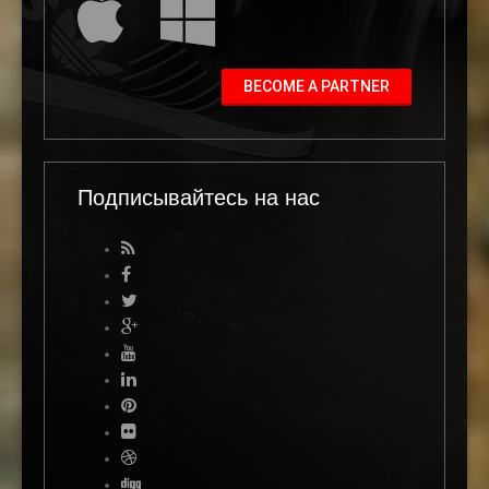
BECOME A PARTNER
Подписывайтесь на нас