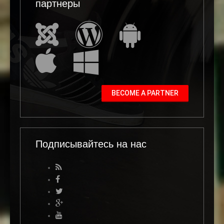
партнеры
BECOME A PARTNER
Подписывайтесь на нас