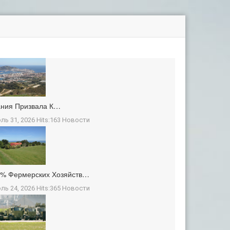
ания Призвала К…
ль 31, 2026 Hits:163
Новости
3% Фермерских Хозяйств…
ль 24, 2026 Hits:365
Новости