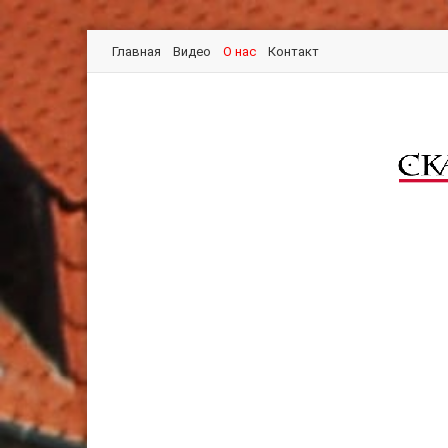
Главная
Видео
О нас
Контакт