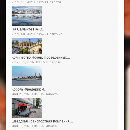
июль 21, 2026 Hits:271
Новости
На Саммите НАТО…
июль 08, 2026 Hits:472
Политика
Количество Ночей, Проведенных…
июнь 02, 2026 Hits:550
Новости
Король Фредерик И…
мая 25, 2026 Hits:915
Новости
Шведская Транспортная Компания…
мая 18, 2026 Hits:525
Бизнес