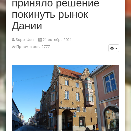
приняло решение
покинуть рынок
Дании
Super User
21 октября 2021
Просмотров: 2777