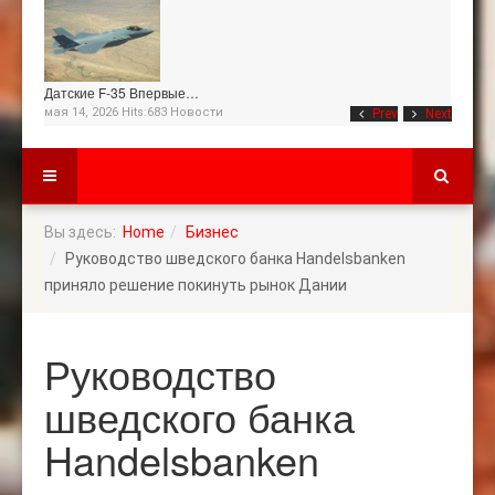
Датские F-35 Впервые…
мая 14, 2026 Hits:683
Новости
Prev
Next
Вы здесь:
Home
Бизнес
Руководство шведского банка Handelsbanken
приняло решение покинуть рынок Дании
Руководство
шведского банка
Handelsbanken