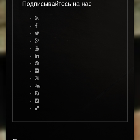
Подписывайтесь на нас