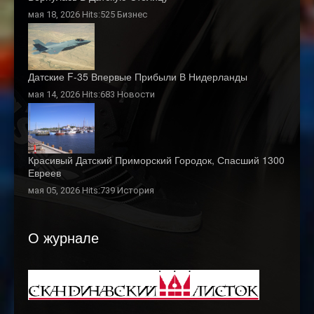
мая 18, 2026 Hits:525
Бизнес
Датские F-35 Впервые Прибыли В Нидерланды
мая 14, 2026 Hits:683
Новости
Красивый Датский Приморский Городок, Спасший 1300
Евреев
мая 05, 2026 Hits:739
История
О журнале