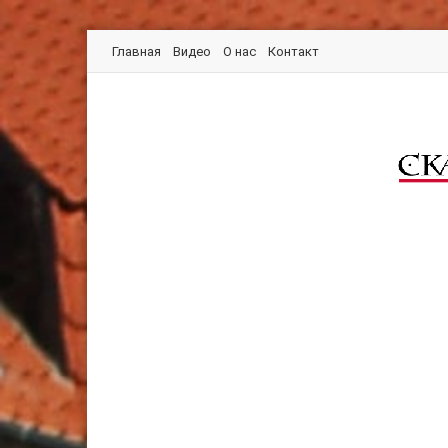
Главная
Видео
О нас
Контакт