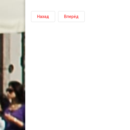
Назад
Вперёд