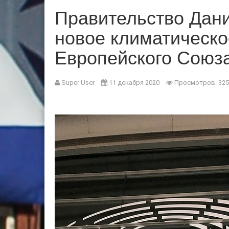
Правительство Дан
новое климатическ
Европейского Союз
Super User
11 декабря 2020
Просмотров: 325