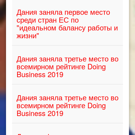
Дания заняла первое место
среди стран ЕС по
"идеальном балансу работы и
жизни"
Дания заняла третье место во
всемирном рейтинге Doing
Business 2019
Дания заняла третье место во
всемирном рейтинге Doing
Business 2019