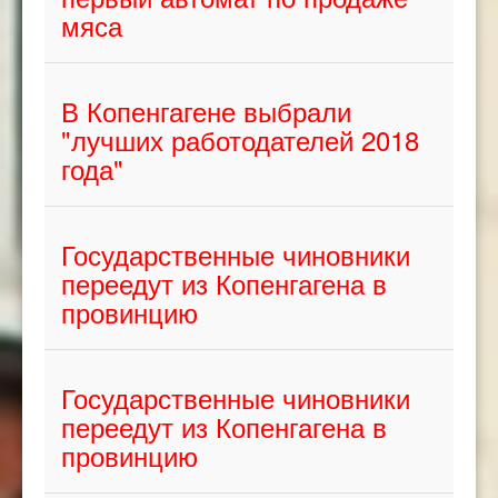
мяса
В Копенгагене выбрали
"лучших работодателей 2018
года"
Государственные чиновники
переедут из Копенгагена в
провинцию
Государственные чиновники
переедут из Копенгагена в
провинцию