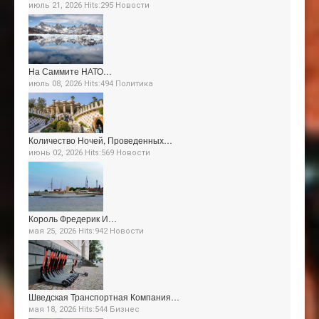
июль 21, 2026 Hits:295
Новости
На Саммите НАТО…
июль 08, 2026 Hits:494
Политика
Количество Ночей, Проведенных…
июнь 02, 2026 Hits:569
Новости
Король Фредерик И…
мая 25, 2026 Hits:942
Новости
Шведская Транспортная Компания…
мая 18, 2026 Hits:544
Бизнес