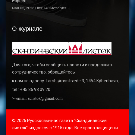
Евреев
мая 05, 2026 Hits:748
История
О журнале
Для того, чтобы сообщить новости и предложить
сотрудничество, обращайтесь
к нам по адресу: Larsbjørnsstræde 3, 1454 København,
tel.: +45 36 98 09 20
email: sclistok@gmail.com
© 2026 Русскоязычная газета "Скандинавский
листок", издается с 1915 года. Все права защищены.