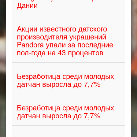
Дании
Акции известного датского
производителя украшений
Pandora упали за последние
пол-года на 43 процентов
Безработица среди молодых
датчан выросла до 7,7%
Безработица среди молодых
датчан выросла до 7,7%