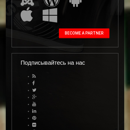
BECOME A PARTNER
Подписывайтесь на нас