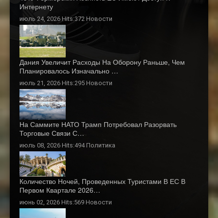
Интернету
июль 24, 2026 Hits:372
Новости
Дания Увеличит Расходы На Оборону Раньше, Чем
Планировалось Изначально …
июль 21, 2026 Hits:295
Новости
На Саммите НАТО Трамп Потребовал Разорвать
Торговые Связи С…
июль 08, 2026 Hits:494
Политика
Количество Ночей, Проведенных Туристами В ЕС В
Первом Квартале 2026…
июнь 02, 2026 Hits:569
Новости