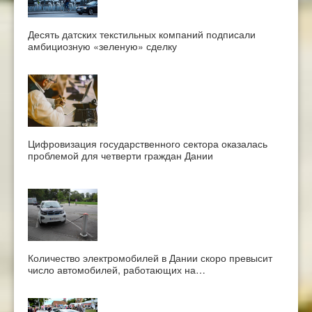
Десять датских текстильных компаний подписали
амбициозную «зеленую» сделку
Цифровизация государственного сектора оказалась
проблемой для четверти граждан Дании
Количество электромобилей в Дании скоро превысит
число автомобилей, работающих на…