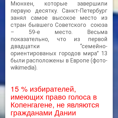
Мюнхен, которые завершили
первую десятку. Санкт-Петербург
занял самое высокое место из
стран бывшего Советского союза
– 59-е место. Весьма
показательно, что из первой
двадцатки “семейно-
ориентированых городов мира” 13
были расположены в Европе (фото-
wikimedia).
15 % избирателей,
имеющих право голоса в
Копенгагене, не являются
гражданами Дании