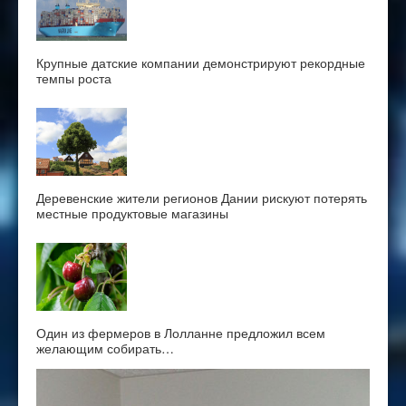
Крупные датские компании демонстрируют рекордные
темпы роста
Деревенские жители регионов Дании рискуют потерять
местные продуктовые магазины
Один из фермеров в Лолланне предложил всем
желающим собирать…