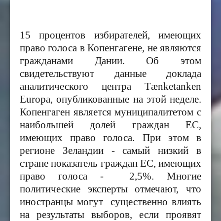
15 процентов избирателей, имеющих
право голоса в Копенгагене, не являются
гражданами Дании. Об этом
свидетельствуют данные доклада
аналитического центра Tænketanken
Europa, опубликованные на этой неделе.
Копенгаген является муниципалитетом с
наибольшей долей граждан ЕС,
имеющих право голоса. При этом в
регионе Зеландии - самый низкий в
стране показатель граждан ЕС, имеющих
право голоса - 2,5%. Многие
политические эксперты отмечают, что
иностранцы могут
существенно влиять
на результаты выборов, если проявят