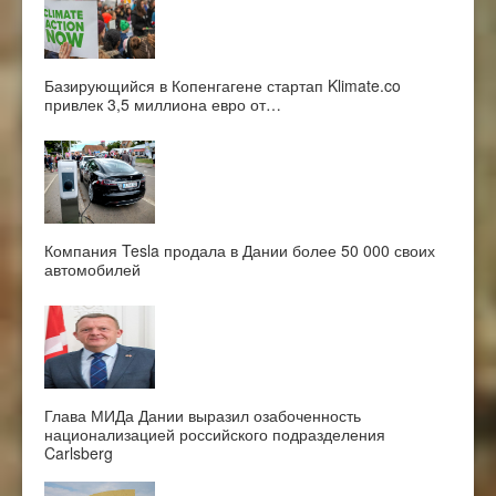
Базирующийся в Копенгагене стартап Klimate.co
привлек 3,5 миллиона евро от…
Компания Tesla продала в Дании более 50 000 своих
автомобилей
Глава МИДа Дании выразил озабоченность
национализацией российского подразделения
Carlsberg