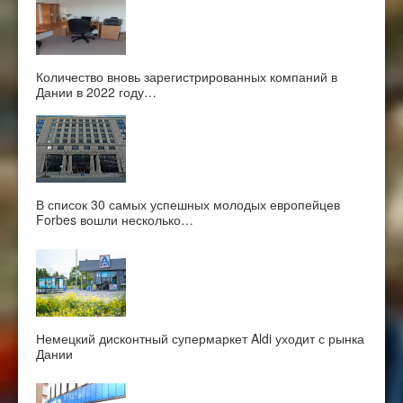
Количество вновь зарегистрированных компаний в
Дании в 2022 году…
В список 30 самых успешных молодых европейцев
Forbes вошли несколько…
Немецкий дисконтный супермаркет Aldi уходит с рынка
Дании