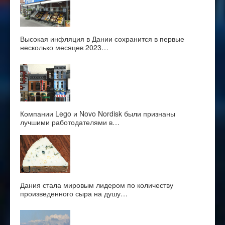
Высокая инфляция в Дании сохранится в первые
несколько месяцев 2023…
Компании Lego и Novo Nordisk были признаны
лучшими работодателями в…
Дания стала мировым лидером по количеству
произведенного сыра на душу…