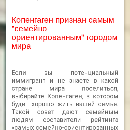
Копенгаген признан самым
"семейно-
ориентированным" городом
мира
Если вы потенциальный
иммигрант и не знаете в какой
стране мира поселиться,
выбирайте
Копенгаген, в котором
будет хорошо жить вашей семье.
Такой совет дают семейным
людям составители рейтинга
«самых семейно-ориентированных