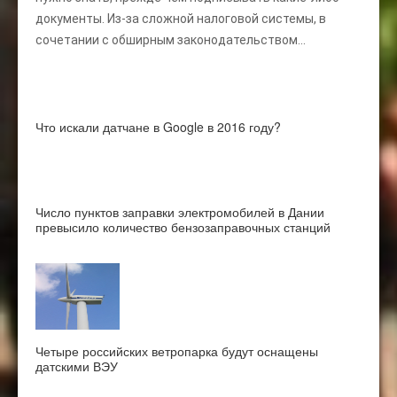
документы. Из-за сложной налоговой системы, в
сочетании с обширным законодательством...
Что искали датчане в Google в 2016 году?
Число пунктов заправки электромобилей в Дании
превысило количество бензозаправочных станций
Четыре российских ветропарка будут оснащены
датскими ВЭУ