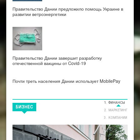
Правительство Дании предложило помощь Украине в
развитии ветроэнергетики
Правительство Дании завершит разработку
отечественной вакцины от Covid-19
Почти треть населения Дании использует MobilePay
ФИНАНСЫ
БИЗНЕС
МАРКЕТИНГ
КОМПАНИИ