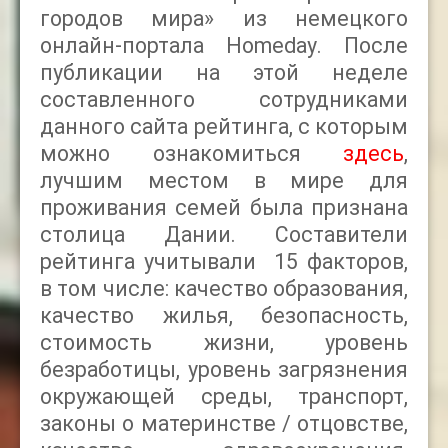
городов мира» из немецкого
онлайн-портала
Homeday
. После
публикации на этой неделе
составленного сотрудниками
данного сайта рейтинга, с которым
можно ознакомиться
здесь
,
лучшим местом в мире для
проживания семей была признана
столица Дании. Составители
рейтинга учитывали 15 факторов,
в том числе:
качество образования,
качество жилья, безопасность,
стоимость жизни, уровень
безработицы, уровень загрязнения
окружающей среды, транспорт,
законы о материнстве / отцовстве,