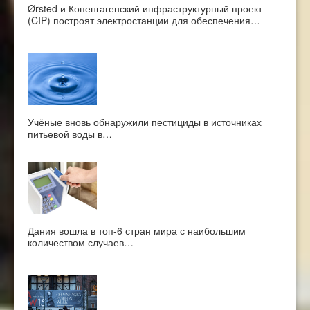
Ørsted и Копенгагенский инфраструктурный проект
(CIP) построят электростанции для обеспечения…
Учёные вновь обнаружили пестициды в источниках
питьевой воды в…
Дания вошла в топ-6 стран мира с наибольшим
количеством случаев…