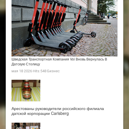
Шведская Транспортная Компания Voi Вновь Вернулась В
Датскую Столицу
мая 18 2026 Hits:548
Бизнес
Арестованы руководители российского филиала
датской корпорации Carlsberg