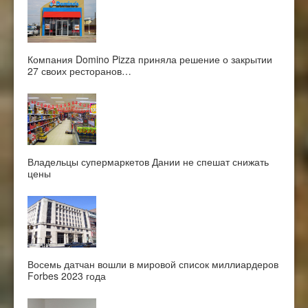
Компания Domino Pizza приняла решение о закрытии
27 своих ресторанов…
Владельцы супермаркетов Дании не спешат снижать
цены
Восемь датчан вошли в мировой список миллиардеров
Forbes 2023 года