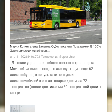
Мэрия Копенгагена Заявила О Достижении Показателя В 100%
Электрических Автобусов…
апр 11 2026 Hits:703
Технологии
Super User
Датское управление общественного транспорта
Movia объявляет о вводе в эксплуатацию еще 62
электробусов, в результате чего доля
электромобилей в его автопарке достигла 72
процентов (после достижения 50-процентной доли в
конце...