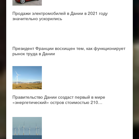
Продажи электромобилей в Дании в 2021 году
значительно ускорились
Президент Франции восхищен тем, как функционирует
рынок труда в Дании
Правительство Дании создаст первый в мире
«энергетический» остров стоимостью 210…