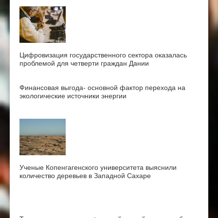
Цифровизация государственного сектора оказалась
проблемой для четверти граждан Дании
Финансовая выгода- основной фактор перехода на
экологические источники энергии
Ученые Копенгагенского университета выяснили
количество деревьев в Западной Сахаре