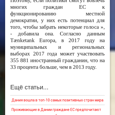
Поэтому, если политики смогут вовлечь
многих граждан ЕС к
функционированию местной
демократии, у них есть потенциал для
того, чтобы забрать некоторые голоса »,
- добавила она. Согласно данным
Tænketank Europa, в 2017 году на
муниципальных и региональных
выборах 2017 года может участвовать
355 881 иностранный гражданин, что на
33 процента больше, чем в 2013 году.
Ещё статьи...
Дания вошла в топ-10 самых позитивных стран мира
Проживающие в Дании граждане ЕС предпочитают