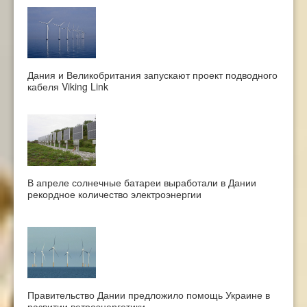
Дания и Великобритания запускают проект подводного
кабеля Viking Link
В апреле солнечные батареи выработали в Дании
рекордное количество электроэнергии
Правительство Дании предложило помощь Украине в
развитии ветроэнергетики