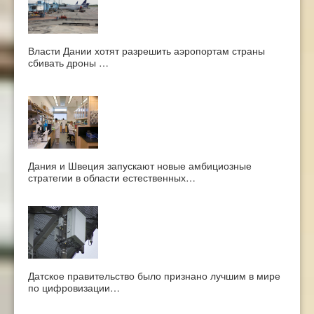
Власти Дании хотят разрешить аэропортам страны
сбивать дроны …
Дания и Швеция запускают новые амбициозные
стратегии в области естественных…
Датское правительство было признано лучшим в мире
по цифровизации…