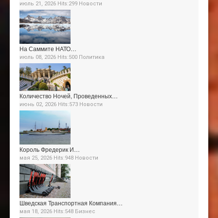
июль 21, 2026 Hits:299
Новости
На Саммите НАТО…
июль 08, 2026 Hits:500
Политика
Количество Ночей, Проведенных…
июнь 02, 2026 Hits:573
Новости
Король Фредерик И…
мая 25, 2026 Hits:948
Новости
Шведская Транспортная Компания…
мая 18, 2026 Hits:548
Бизнес