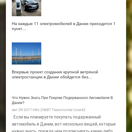
На каждые 11 электромобилей в Дании приходится 1
пункт…
Впервые проект создания крупной ветряной
электростанции в Дании обойдется без…
Что Нужно Знать При Покупке Подержанного Автомобиля В
Дании?
авг 09 2017 Hits:29687
Технологии
User42
Если вы планируете покупать подержанный
автомобиль в Дании, вот несколько вещей, которые
нужно знать, прежде чем подписывать какие-либо