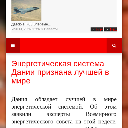
Датские F-35 Впервые…
мая 14, 2026 Hits:697
Новости
Prev
Next
Энергетическая система
Дании признана лучшей в
мире
Дания обладает лучшей в мире
энергетической системой. Об этом
заявили эксперты Всемирного
энергетического совета на этой неделе,