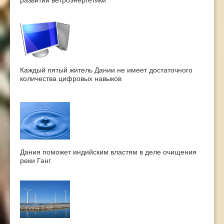
Каждый пятый житель Дании не имеет достаточного
количества цифровых навыков
Дания поможет индийским властям в деле очищения
реки Ганг