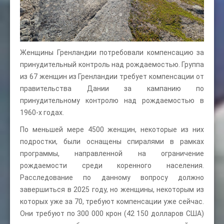
Женщины Гренландии потребовали компенсацию за
принудительный контроль над рождаемостью. Группа
из 67 женщин из Гренландии требует компенсации от
правительства Дании за кампанию по
принудительному контролю над рождаемостью в
1960-х годах.
По меньшей мере 4500 женщин, некоторые из них
подростки, были оснащены спиралями в рамках
программы, направленной на ограничение
рождаемости среди коренного населения.
Расследование по данному вопросу должно
завершиться в 2025 году, но женщины, некоторым из
которых уже за 70, требуют компенсации уже сейчас.
Они требуют по 300 000 крон (42 150 долларов США)