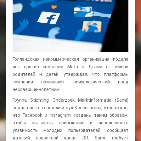
Голландская некоммерческая организация подала
иск против компании Meta в Дании от имени
родителей и детей, утверждая, что платформы
компании причиняют психологический вред
несовершеннолетним.
Группа Stichting Onderzoek Marktinformatie (Somi)
подала иск в городской суд Копенгагена, утверждая,
что Facebook и Instagram созданы таким образом,
чтобы вызывать привыкание и использовать
уязвимость молодых пользователей, сообщает
датский новостной канал DR. Somi требует