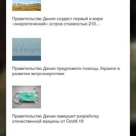
Правительство Дании создаст первый в мире
«энергетический» остров стоимостью 210…
Правительство Дании предложило помощь Украине в
развитии ветроэнергетики
Правительство Дании завершит разработку
отечественной вакцины от Covid-19