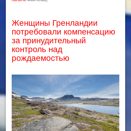
Женщины Гренландии
потребовали компенсацию
за принудительный
контроль над
рождаемостью