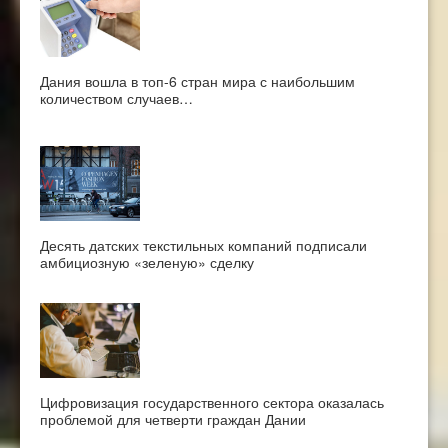
Дания вошла в топ-6 стран мира с наибольшим
количеством случаев…
Десять датских текстильных компаний подписали
амбициозную «зеленую» сделку
Цифровизация государственного сектора оказалась
проблемой для четверти граждан Дании