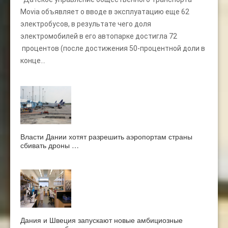
Movia объявляет о вводе в эксплуатацию еще 62
электробусов, в результате чего доля
электромобилей в его автопарке достигла 72
процентов (после достижения 50-процентной доли в
конце...
Власти Дании хотят разрешить аэропортам страны
сбивать дроны …
Дания и Швеция запускают новые амбициозные