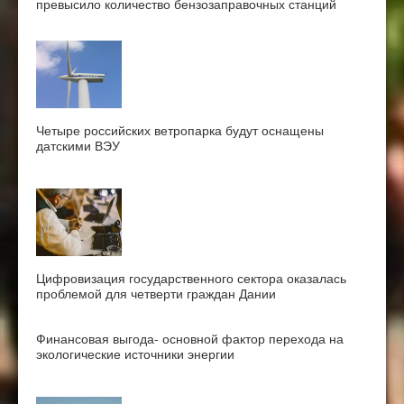
превысило количество бензозаправочных станций
Четыре российских ветропарка будут оснащены
датскими ВЭУ
Цифровизация государственного сектора оказалась
проблемой для четверти граждан Дании
Финансовая выгода- основной фактор перехода на
экологические источники энергии