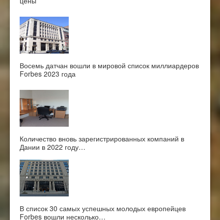
цены
Восемь датчан вошли в мировой список миллиардеров
Forbes 2023 года
Количество вновь зарегистрированных компаний в
Дании в 2022 году…
В список 30 самых успешных молодых европейцев
Forbes вошли несколько…