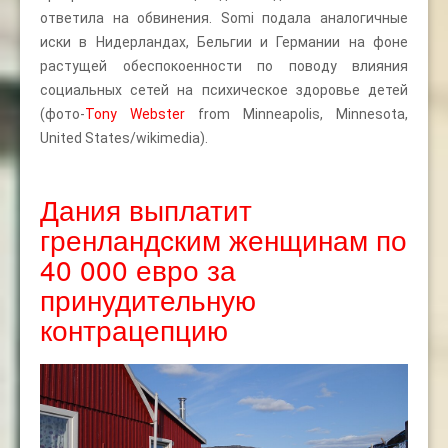
ответила на обвинения. Somi подала аналогичные
иски в Нидерландах, Бельгии и Германии на фоне
растущей обеспокоенности по поводу влияния
социальных сетей на психическое здоровье детей
(фото-
Tony Webster
from Minneapolis, Minnesota,
United States/wikimedia).
Дания выплатит
гренландским женщинам по
40 000 евро за
принудительную
контрацепцию