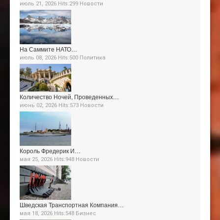
июль 21, 2026 Hits:299
Новости
На Саммите НАТО…
июль 08, 2026 Hits:500
Политика
Количество Ночей, Проведенных…
июнь 02, 2026 Hits:573
Новости
Король Фредерик И…
мая 25, 2026 Hits:948
Новости
Шведская Транспортная Компания…
мая 18, 2026 Hits:548
Бизнес