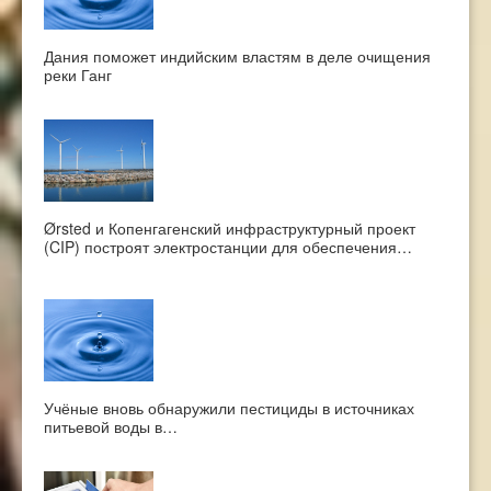
Дания поможет индийским властям в деле очищения
реки Ганг
Ørsted и Копенгагенский инфраструктурный проект
(CIP) построят электростанции для обеспечения…
Учёные вновь обнаружили пестициды в источниках
питьевой воды в…