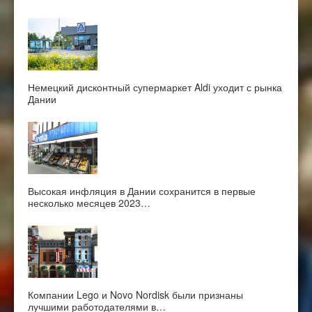
Немецкий дисконтный супермаркет Aldi уходит с рынка
Дании
Высокая инфляция в Дании сохранится в первые
несколько месяцев 2023…
Компании Lego и Novo Nordisk были признаны
лучшими работодателями в…