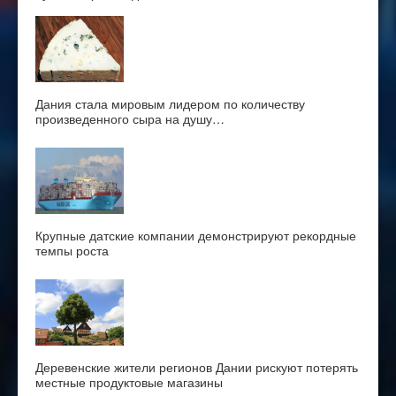
Дания стала мировым лидером по количеству
произведенного сыра на душу…
Крупные датские компании демонстрируют рекордные
темпы роста
Деревенские жители регионов Дании рискуют потерять
местные продуктовые магазины