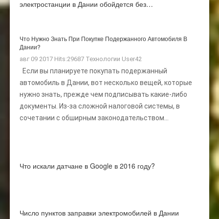
электростанции в Дании обойдется без…
Что Нужно Знать При Покупке Подержанного Автомобиля В
Дании?
авг 09 2017 Hits:29687
Технологии
User42
Если вы планируете покупать подержанный
автомобиль в Дании, вот несколько вещей, которые
нужно знать, прежде чем подписывать какие-либо
документы. Из-за сложной налоговой системы, в
сочетании с обширным законодательством...
Что искали датчане в Google в 2016 году?
Число пунктов заправки электромобилей в Дании