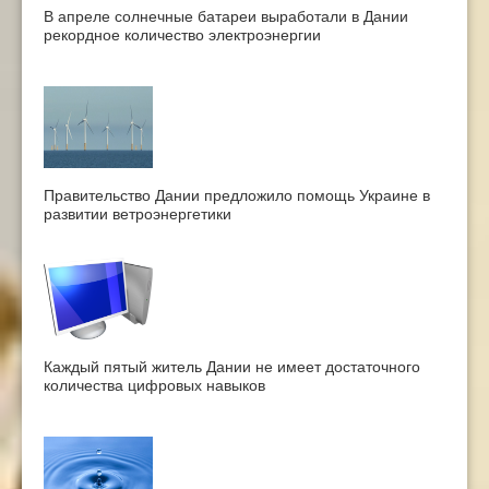
В апреле солнечные батареи выработали в Дании
рекордное количество электроэнергии
Правительство Дании предложило помощь Украине в
развитии ветроэнергетики
Каждый пятый житель Дании не имеет достаточного
количества цифровых навыков