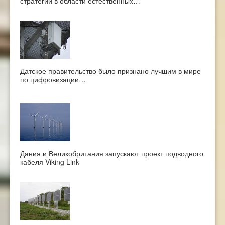
стратегии в области естественных…
Датское правительство было признано лучшим в мире
по цифровизации…
Дания и Великобритания запускают проект подводного
кабеля Viking Link