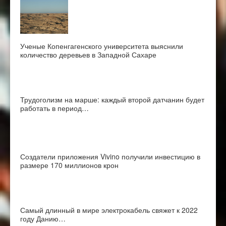
Ученые Копенгагенского университета выяснили
количество деревьев в Западной Сахаре
Трудоголизм на марше: каждый второй датчанин будет
работать в период…
Создатели приложения Vivino получили инвестицию в
размере 170 миллионов крон
Самый длинный в мире электрокабель свяжет к 2022
году Данию…