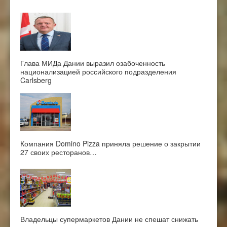
Глава МИДа Дании выразил озабоченность
национализацией российского подразделения
Carlsberg
Компания Domino Pizza приняла решение о закрытии
27 своих ресторанов…
Владельцы супермаркетов Дании не спешат снижать