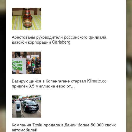
Арестованы руководители российского филиала
датской корпорации Carlsberg
Базирующийся в Копенгагене стартап Klimate.co
привлек 3,5 миллиона евро от…
Компания Tesla продала в Дании более 50 000 своих
автомобилей