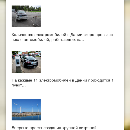
Количество электромобилей в Дании скоро превысит
число автомобилей, работающих на…
На каждые 11 электромобилей в Дании приходится 1
пункт…
Впервые проект создания крупной ветряной