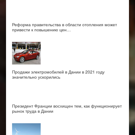
Реформа правительства в области отопления может
привести к повышению цен…
Продажи электромобилей в Дании в 2021 году
значительно ускорились
Президент Франции восхищен тем, как функционирует
рынок труда в Дании