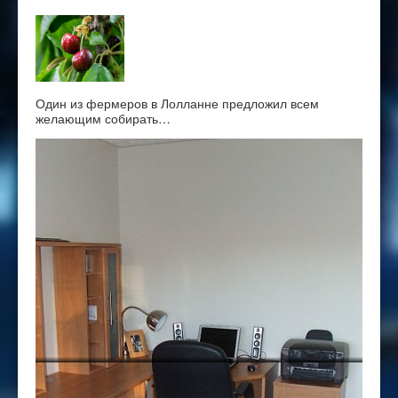
Один из фермеров в Лолланне предложил всем
желающим собирать…