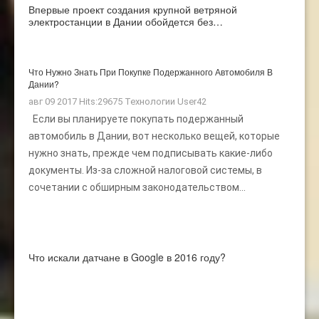
Впервые проект создания крупной ветряной
электростанции в Дании обойдется без…
Что Нужно Знать При Покупке Подержанного Автомобиля В
Дании?
авг 09 2017 Hits:29675
Технологии
User42
Если вы планируете покупать подержанный
автомобиль в Дании, вот несколько вещей, которые
нужно знать, прежде чем подписывать какие-либо
документы. Из-за сложной налоговой системы, в
сочетании с обширным законодательством...
Что искали датчане в Google в 2016 году?