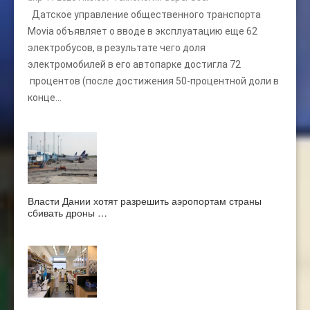
Датское управление общественного транспорта
Movia объявляет о вводе в эксплуатацию еще 62
электробусов, в результате чего доля
электромобилей в его автопарке достигла 72
процентов (после достижения 50-процентной доли в
конце...
Власти Дании хотят разрешить аэропортам страны
сбивать дроны …