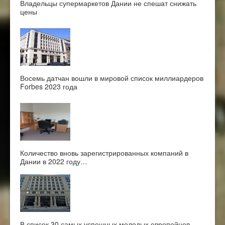
Владельцы супермаркетов Дании не спешат снижать
цены
Восемь датчан вошли в мировой список миллиардеров
Forbes 2023 года
Количество вновь зарегистрированных компаний в
Дании в 2022 году…
В список 30 самых успешных молодых европейцев