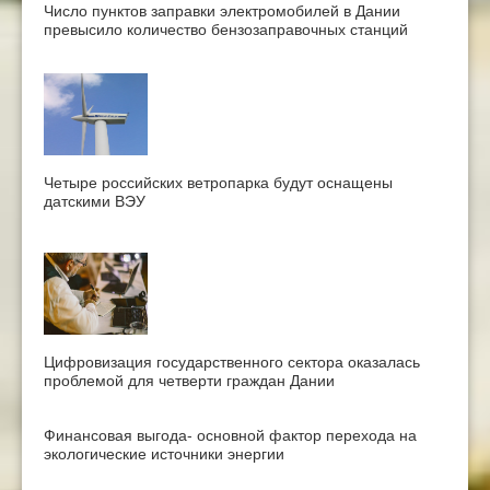
Число пунктов заправки электромобилей в Дании
превысило количество бензозаправочных станций
Четыре российских ветропарка будут оснащены
датскими ВЭУ
Цифровизация государственного сектора оказалась
проблемой для четверти граждан Дании
Финансовая выгода- основной фактор перехода на
экологические источники энергии