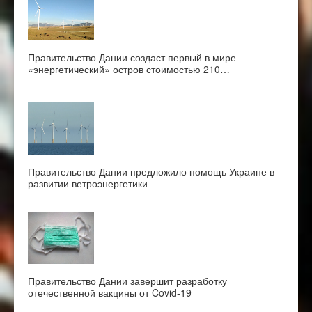
Правительство Дании создаст первый в мире
«энергетический» остров стоимостью 210…
Правительство Дании предложило помощь Украине в
развитии ветроэнергетики
Правительство Дании завершит разработку
отечественной вакцины от Covid-19