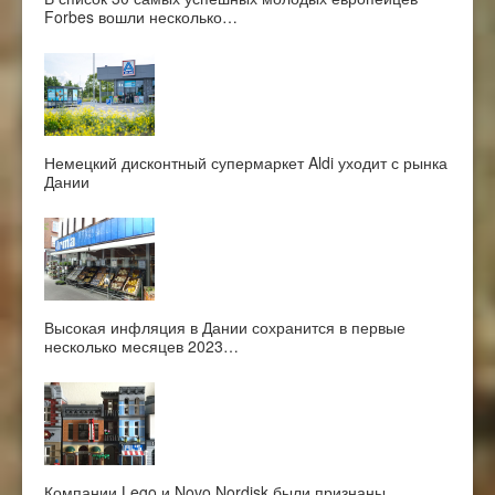
Forbes вошли несколько…
Немецкий дисконтный супермаркет Aldi уходит с рынка
Дании
Высокая инфляция в Дании сохранится в первые
несколько месяцев 2023…
Компании Lego и Novo Nordisk были признаны