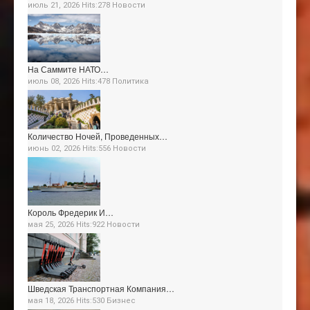
июль 21, 2026 Hits:278
Новости
На Саммите НАТО…
июль 08, 2026 Hits:478
Политика
Количество Ночей, Проведенных…
июнь 02, 2026 Hits:556
Новости
Король Фредерик И…
мая 25, 2026 Hits:922
Новости
Шведская Транспортная Компания…
мая 18, 2026 Hits:530
Бизнес