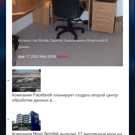
Количество Вновь Зарегистрированных Компаний В
Дании…
фев 17 2023 Hits:3598
Бизнес
Компания Facebook планирует создать второй центр
обработки данных в…
Компания Novo Nordisk выделит 27 миллионов крон на