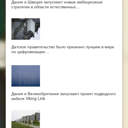
Дания и Швеция запускают новые амбициозные
стратегии в области естественных…
Датское правительство было признано лучшим в мире
по цифровизации…
Дания и Великобритания запускают проект подводного
кабеля Viking Link