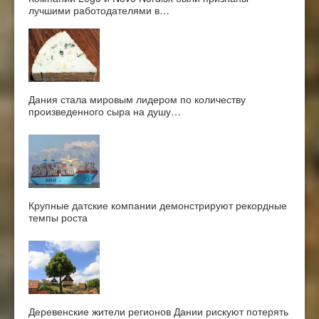
лучшими работодателями в…
Дания стала мировым лидером по количеству
произведенного сыра на душу…
Крупные датские компании демонстрируют рекордные
темпы роста
Деревенские жители регионов Дании рискуют потерять