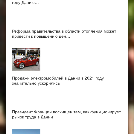
году Данию…
Реформа правительства в области отопления может
привести к повышению цен…
Продажи электромобилей в Дании в 2021 году
значительно ускорились
Президент Франции восхищен тем, как функционирует
рынок труда в Дании