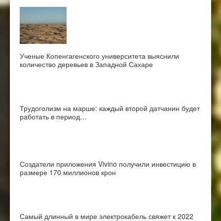
Ученые Копенгагенского университета выяснили
количество деревьев в Западной Сахаре
Трудоголизм на марше: каждый второй датчанин будет
работать в период…
Создатели приложения Vivino получили инвестицию в
размере 170 миллионов крон
Самый длинный в мире электрокабель свяжет к 2022