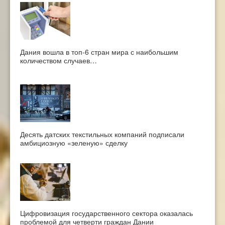
Дания вошла в топ-6 стран мира с наибольшим
количеством случаев…
Десять датских текстильных компаний подписали
амбициозную «зеленую» сделку
Цифровизация государственного сектора оказалась
проблемой для четверти граждан Дании