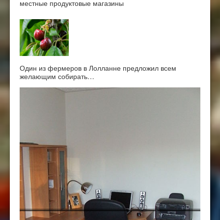
местные продуктовые магазины
Один из фермеров в Лолланне предложил всем
желающим собирать…