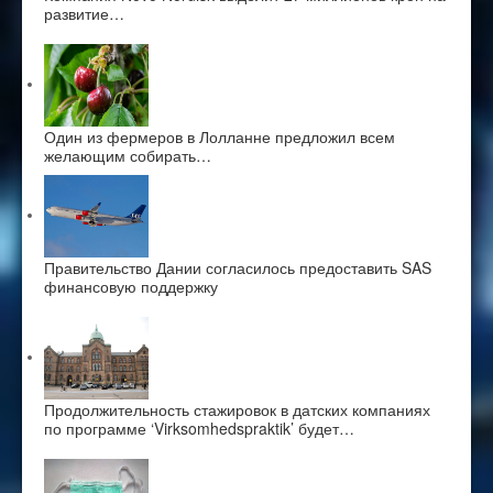
развитие…
Один из фермеров в Лолланне предложил всем
желающим собирать…
Правительство Дании согласилось предоставить SAS
финансовую поддержку
Продолжительность стажировок в датских компаниях
по программе ‘Virksomhedspraktik’ будет…