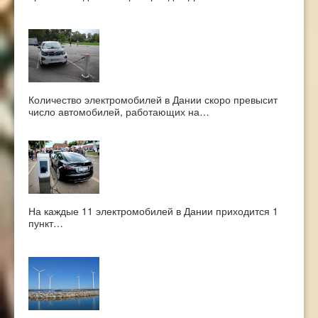
Количество электромобилей в Дании скоро превысит
число автомобилей, работающих на…
На каждые 11 электромобилей в Дании приходится 1
пункт…