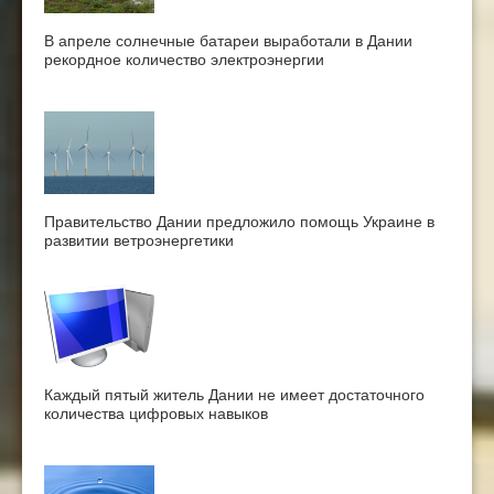
В апреле солнечные батареи выработали в Дании
рекордное количество электроэнергии
Правительство Дании предложило помощь Украине в
развитии ветроэнергетики
Каждый пятый житель Дании не имеет достаточного
количества цифровых навыков