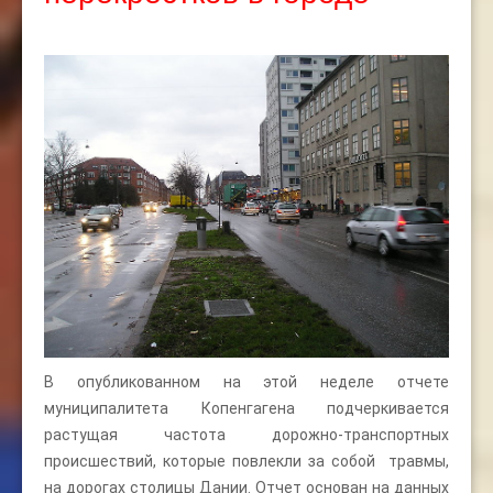
В опубликованном на этой неделе отчете
муниципалитета Копенгагена подчеркивается
растущая частота дорожно-транспортных
происшествий, которые повлекли за собой травмы,
на дорогах столицы Дании. Отчет основан на данных