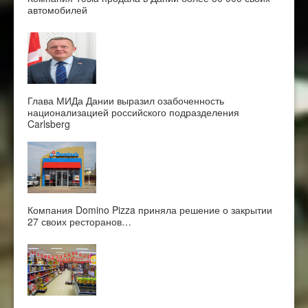
автомобилей
Глава МИДа Дании выразил озабоченность
национализацией российского подразделения
Carlsberg
Компания Domino Pizza приняла решение о закрытии
27 своих ресторанов…