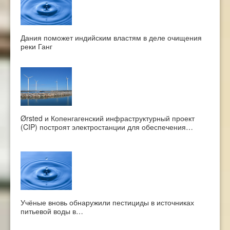
Дания поможет индийским властям в деле очищения
реки Ганг
Ørsted и Копенгагенский инфраструктурный проект
(CIP) построят электростанции для обеспечения…
Учёные вновь обнаружили пестициды в источниках
питьевой воды в…