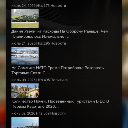
июль 24, 2026 Hits:373
Новости
Дания Увеличит Расходы На Оборону Раньше, Чем
Планировалось Изначально …
июль 21, 2026 Hits:295
Новости
На Саммите НАТО Трамп Потребовал Разорвать
Торговые Связи С…
июль 08, 2026 Hits:495
Политика
Количество Ночей, Проведенных Туристами В ЕС В
Первом Квартале 2026…
июнь 02, 2026 Hits:569
Новости