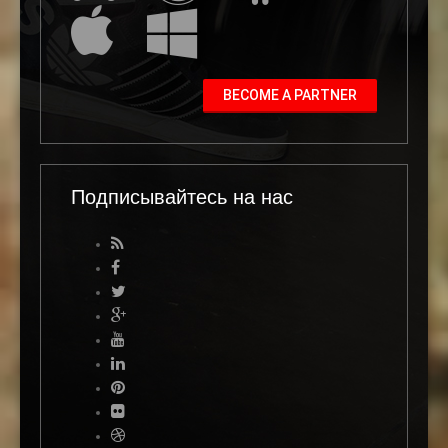
BECOME A PARTNER
Подписывайтесь на нас