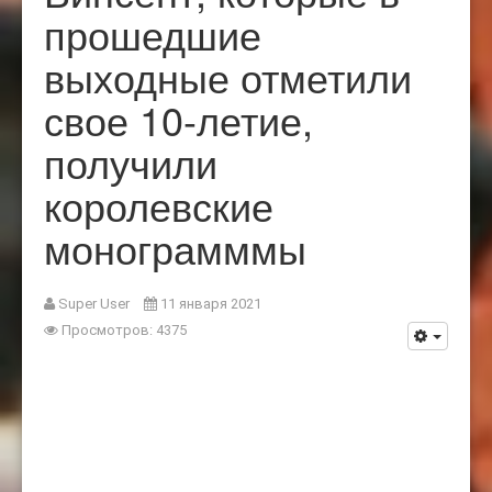
прошедшие
выходные отметили
свое 10-летие,
получили
королевские
монограмммы
Super User
11 января 2021
Просмотров: 4375