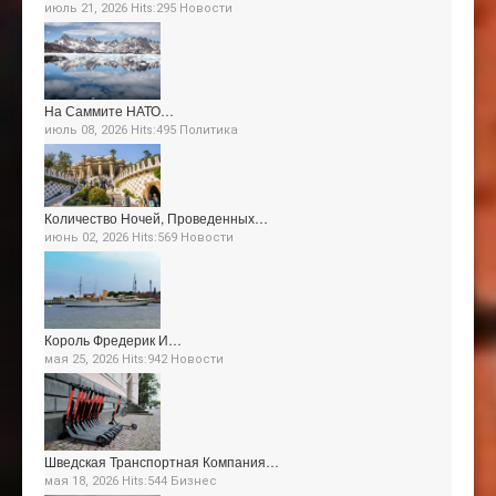
июль 21, 2026 Hits:295
Новости
На Саммите НАТО…
июль 08, 2026 Hits:495
Политика
Количество Ночей, Проведенных…
июнь 02, 2026 Hits:569
Новости
Король Фредерик И…
мая 25, 2026 Hits:942
Новости
Шведская Транспортная Компания…
мая 18, 2026 Hits:544
Бизнес