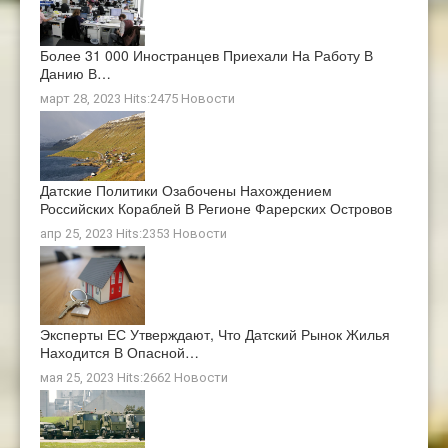
Более 31 000 Иностранцев Приехали На Работу В
Данию В…
март 28, 2023 Hits:2475
Новости
Датские Политики Озабочены Нахождением
Российских Кораблей В Регионе Фарерских Островов
апр 25, 2023 Hits:2353
Новости
Эксперты ЕС Утверждают, Что Датский Рынок Жилья
Находится В Опасной…
мая 25, 2023 Hits:2662
Новости