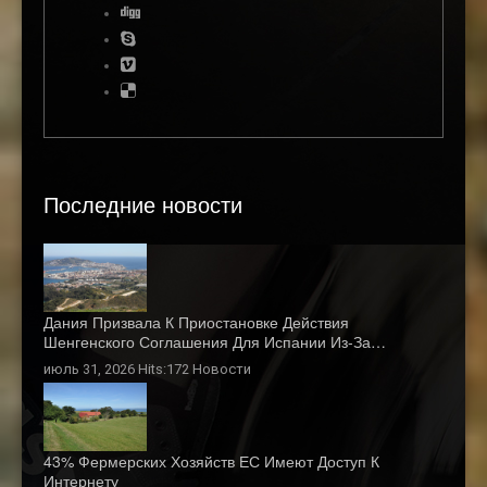
Последние новости
Дания Призвала К Приостановке Действия
Шенгенского Соглашения Для Испании Из-За…
июль 31, 2026 Hits:172
Новости
43% Фермерских Хозяйств ЕС Имеют Доступ К
Интернету