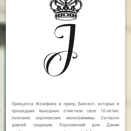
Принцесса Жозефина и принц Винсент, которые в
прошедшие выходные отметили свое 10-летие,
получили королевские монограмммы. Согласно
давней традиции, Королевский дом Дании