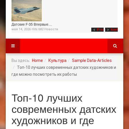
Датские F-35 Впервые…
мая 14, 2026 Hits:682
Новости
Prev
Next
Вы здесь:
Home
Культура
Sample Data-Articles
Топ-10 лучших современных датских художников и
где можно посмотреть их работы
Топ-10 лучших
современных датских
художников и где