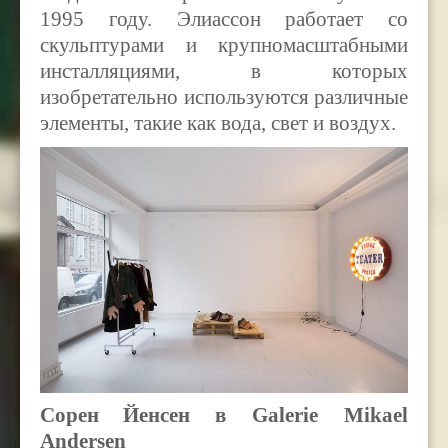
1995 году. Элиассон работает со
скульптурами и крупномасштабными
инсталляциями, в которых
изобретательно используются различные
элементы, такие как вода, свет и воздух.
Сорен
Йенсен
в Galerie Mikael
Andersen