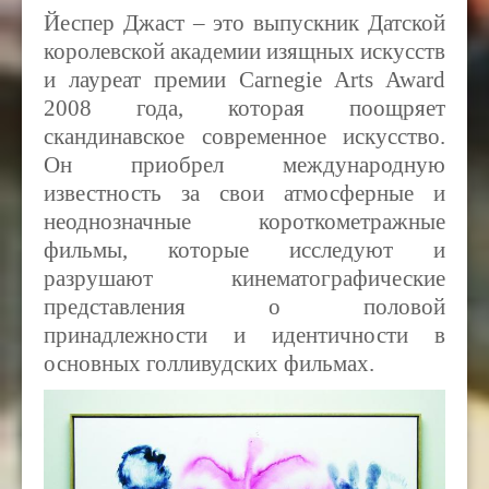
Йеспер Джаст – это выпускник Датской
королевской академии изящных искусств
и лауреат премии Carnegie Arts Award
2008 года, которая поощряет
скандинавское современное искусство.
Он приобрел международную
известность за свои атмосферные и
неоднозначные короткометражные
фильмы, которые исследуют и
разрушают кинематографические
представления о половой
принадлежности и идентичности в
основных голливудских фильмах.