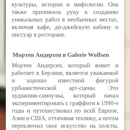
культуры, истории и мифологии. Она
также приложила руку к созданию
уникальных работ в необычных местах,
включая кафе, ди-джейскую кабину и
писсуар в ресторане.
Мортен Андерсен в Galerie Wolfsen
Мортен Андерсен, который живет и
работает в Берлине, является уважаемой
и хорошо известной фигурой
урбанистической арт-сцены. Это
художник-самоучка, который начал
экспериментировать с граффити в 1990-е
годы и путешествовал по всей Европе,
Азии и США, оттачивая технику, а потом
переключил свое искусство на холсты.