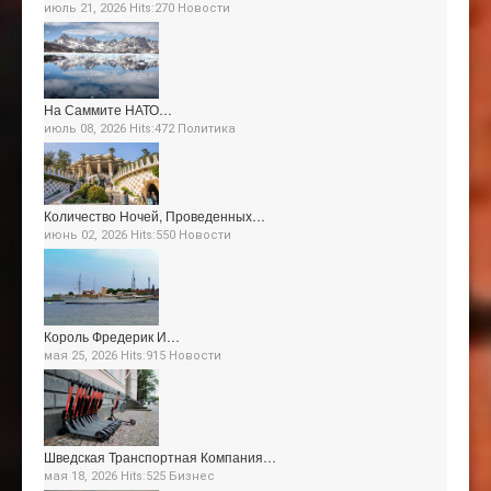
июль 21, 2026 Hits:270
Новости
На Саммите НАТО…
июль 08, 2026 Hits:472
Политика
Количество Ночей, Проведенных…
июнь 02, 2026 Hits:550
Новости
Король Фредерик И…
мая 25, 2026 Hits:915
Новости
Шведская Транспортная Компания…
мая 18, 2026 Hits:525
Бизнес