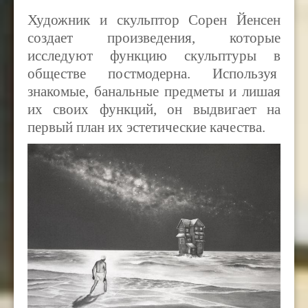
Художник и скульптор Сорен Йенсен
создает произведения, которые
исследуют функцию скульптуры в
обществе постмодерна. Используя
знакомые, банальные предметы и лишая
их своих функций, он выдвигает на
первый план их эстетические качества.