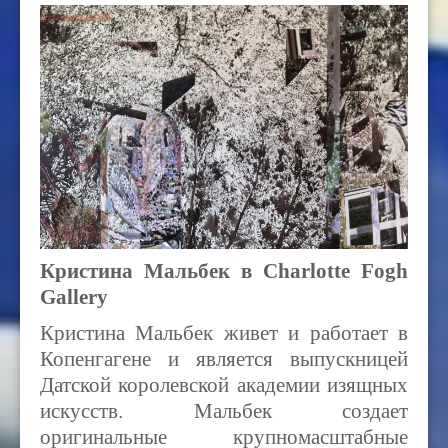
Кристина Мальбек в Charlotte Fogh
Gallery
Кристина Мальбек живет и работает в
Копенгагене и является выпускницей
Датской королевской академии изящных
искусств. Мальбек создает
оригинальные крупномасштабные