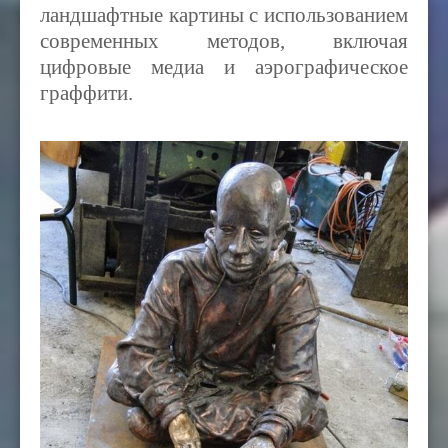
ландшафтные картины с использованием
современных методов, включая
цифровые медиа и аэрографическое
граффити.