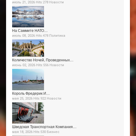
июль 21, 2026 Hits:278
Новости
На Саммите НАТО…
июль 08, 2026 Hits:478
Политика
Количество Ночей, Проведенных…
июнь 02, 2026 Hits:556
Новости
Король Фредерик И…
мая 25, 2026 Hits:922
Новости
Шведская Транспортная Компания…
мая 18, 2026 Hits:530
Бизнес