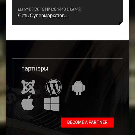
март 08 2016 Hits:64440 User42
Сеть Супермаркетов…
партнеры
BECOME A PARTNER