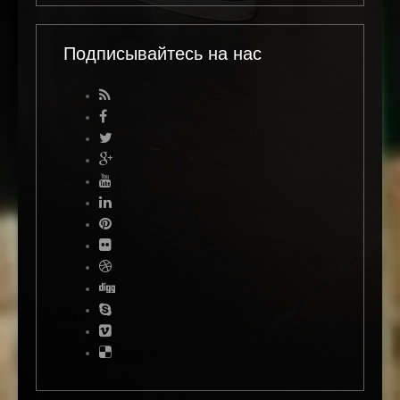
Подписывайтесь на нас