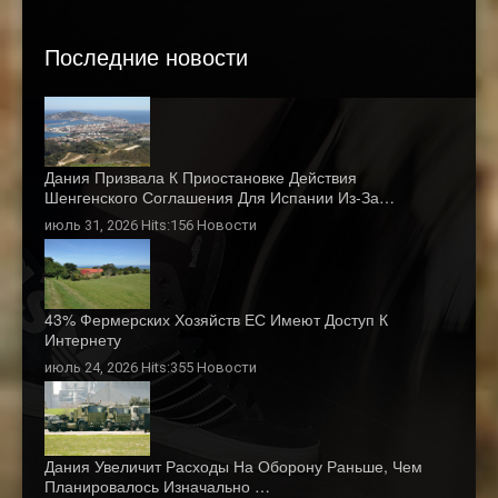
Последние новости
Дания Призвала К Приостановке Действия
Шенгенского Соглашения Для Испании Из-За…
июль 31, 2026 Hits:156
Новости
43% Фермерских Хозяйств ЕС Имеют Доступ К
Интернету
июль 24, 2026 Hits:355
Новости
Дания Увеличит Расходы На Оборону Раньше, Чем
Планировалось Изначально …