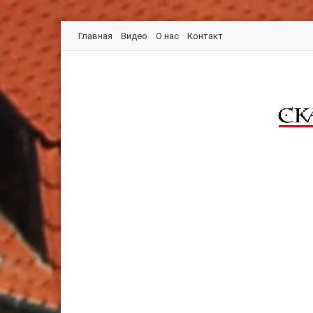
Главная
Видео
О нас
Контакт