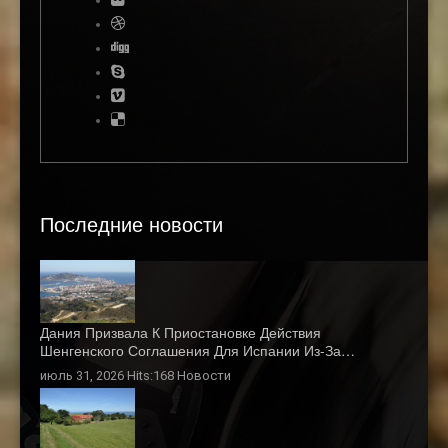
Последние новости
Дания Призвала К Приостановке Действия
Шенгенского Соглашения Для Испании Из-За…
июль 31, 2026 Hits:168
Новости