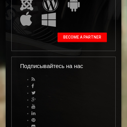
BECOME A PARTNER
Подписывайтесь на нас