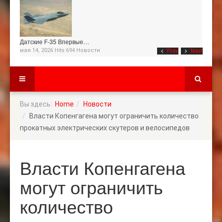
Датские F-35 Впервые…
мая 14, 2026 Hits:694
Новости
Prev
Next
Вы здесь:
Home
Новости
Власти Копенгагена могут ограничить количество
прокатных электрических скутеров и велосипедов
Власти Копенгагена
могут ограничить
количество