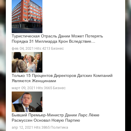
Туристическая Отрасль Дании Может Потерять
Порядка 31 Миллиарда Крон Вследствие…
фев 04, 2021 Hits:4213
Бизнес
Только 15 Процентов Директоров Датских Компаний
Являются Женщинами
март 09, 2021 Hits:3665
Бизнес
Бывший Премьер-Министр Дании Ларс Лёкке
Расмуссен Основал Новую Партию
апр 12, 2021 Hits:3865
Политика