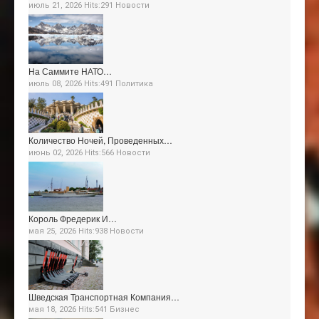
июль 21, 2026 Hits:291
Новости
На Саммите НАТО…
июль 08, 2026 Hits:491
Политика
Количество Ночей, Проведенных…
июнь 02, 2026 Hits:566
Новости
Король Фредерик И…
мая 25, 2026 Hits:938
Новости
Шведская Транспортная Компания…
мая 18, 2026 Hits:541
Бизнес