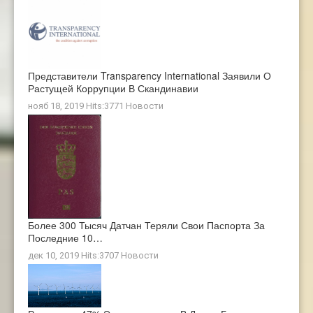
Представители Transparency International Заявили О
Растущей Коррупции В Скандинавии
нояб 18, 2019 Hits:3771
Новости
Более 300 Тысяч Датчан Теряли Свои Паспорта За
Последние 10…
дек 10, 2019 Hits:3707
Новости