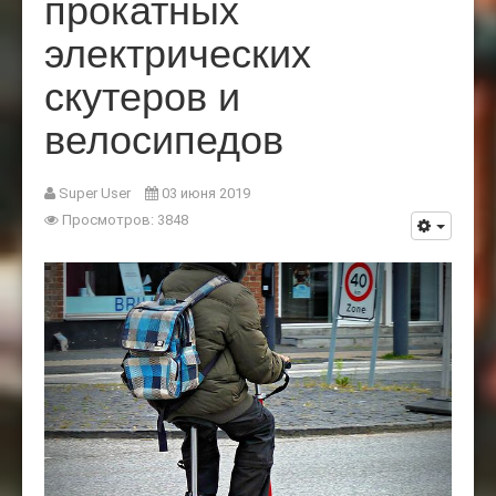
прокатных
электрических
скутеров и
велосипедов
Super User
03 июня 2019
Просмотров: 3848