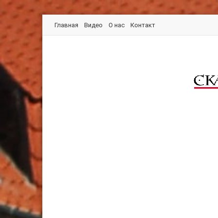
Главная
Видео
О нас
Контакт