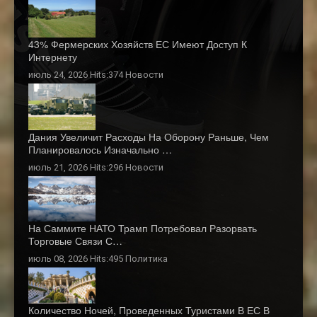
43% Фермерских Хозяйств ЕС Имеют Доступ К
Интернету
июль 24, 2026 Hits:374
Новости
Дания Увеличит Расходы На Оборону Раньше, Чем
Планировалось Изначально …
июль 21, 2026 Hits:296
Новости
На Саммите НАТО Трамп Потребовал Разорвать
Торговые Связи С…
июль 08, 2026 Hits:495
Политика
Количество Ночей, Проведенных Туристами В ЕС В