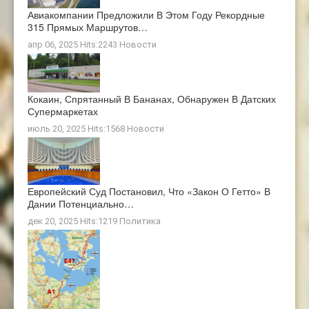
Авиакомпании Предложили В Этом Году Рекордные
315 Прямых Маршрутов…
апр 06, 2025 Hits:2243
Новости
Кокаин, Спрятанный В Бананах, Обнаружен В Датских
Супермаркетах
июль 20, 2025 Hits:1568
Новости
Европейский Суд Постановил, Что «закон О Гетто» В
Дании Потенциально…
дек 20, 2025 Hits:1219
Политика