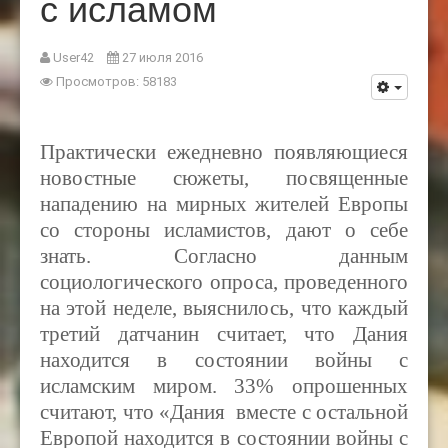
с исламом
User42
27 июля 2016
Просмотров: 58183
Практически ежедневно появляющиеся
новостные сюжеты, посвященные
нападению на мирных жителей Европы
со стороны исламистов, дают о себе
знать. Согласно данным
социологического опроса, проведенного
на этой неделе, выяснилось, что каждый
третий датчанин считает, что Дания
находится в состоянии войны с
исламским миром. 33
%
опрошенных
считают, что «Дания вместе с остальной
Европой находится в состоянии войны с