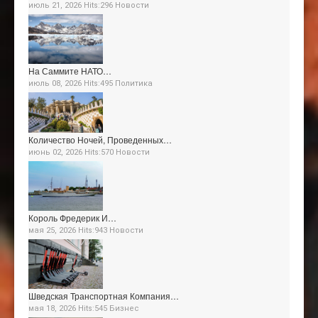
июль 21, 2026 Hits:296
Новости
На Саммите НАТО…
июль 08, 2026 Hits:495
Политика
Количество Ночей, Проведенных…
июнь 02, 2026 Hits:570
Новости
Король Фредерик И…
мая 25, 2026 Hits:943
Новости
Шведская Транспортная Компания…
мая 18, 2026 Hits:545
Бизнес