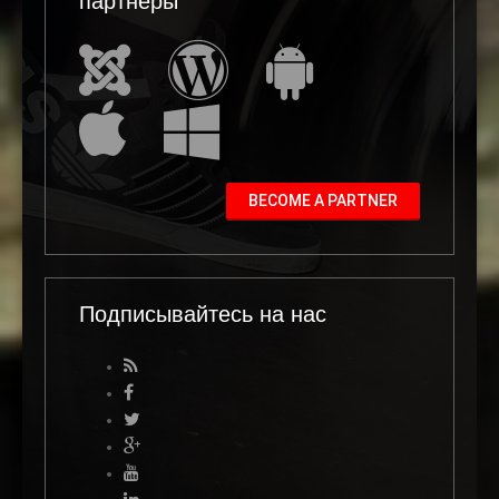
BECOME A PARTNER
Подписывайтесь на нас