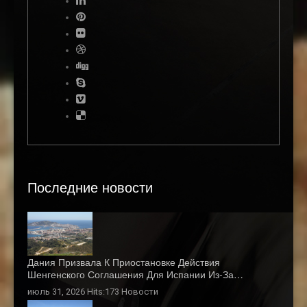
Последние новости
Дания Призвала К Приостановке Действия
Шенгенского Соглашения Для Испании Из-За…
июль 31, 2026 Hits:173
Новости