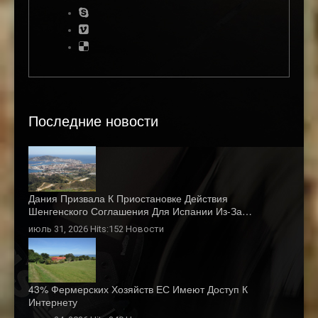
Последние новости
Дания Призвала К Приостановке Действия
Шенгенского Соглашения Для Испании Из-За…
июль 31, 2026 Hits:152
Новости
43% Фермерских Хозяйств ЕС Имеют Доступ К
Интернету