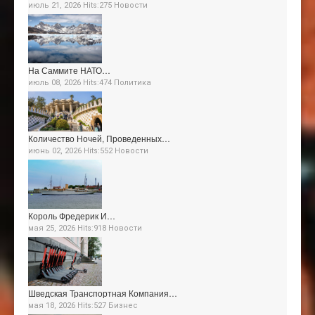
июль 21, 2026 Hits:275
Новости
На Саммите НАТО…
июль 08, 2026 Hits:474
Политика
Количество Ночей, Проведенных…
июнь 02, 2026 Hits:552
Новости
Король Фредерик И…
мая 25, 2026 Hits:918
Новости
Шведская Транспортная Компания…
мая 18, 2026 Hits:527
Бизнес