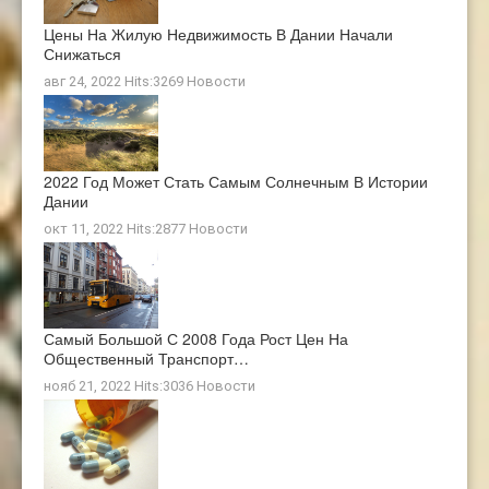
Цены На Жилую Недвижимость В Дании Начали
Снижаться
авг 24, 2022 Hits:3269
Новости
2022 Год Может Стать Самым Солнечным В Истории
Дании
окт 11, 2022 Hits:2877
Новости
Самый Большой С 2008 Года Рост Цен На
Общественный Транспорт…
нояб 21, 2022 Hits:3036
Новости