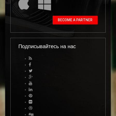
BECOME A PARTNER
Подписывайтесь на нас