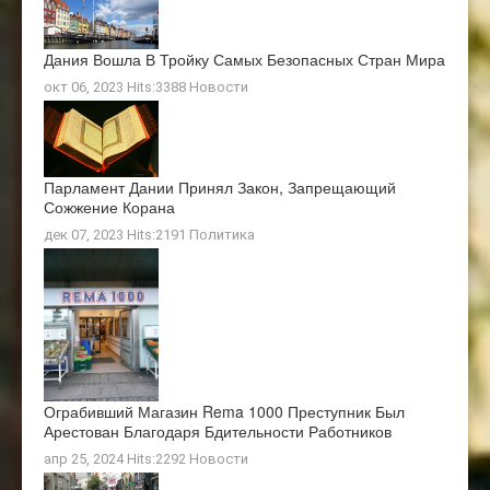
Дания Вошла В Тройку Самых Безопасных Стран Мира
окт 06, 2023 Hits:3388
Новости
Парламент Дании Принял Закон, Запрещающий
Сожжение Корана
дек 07, 2023 Hits:2191
Политика
Ограбивший Магазин Rema 1000 Преступник Был
Арестован Благодаря Бдительности Работников
апр 25, 2024 Hits:2292
Новости