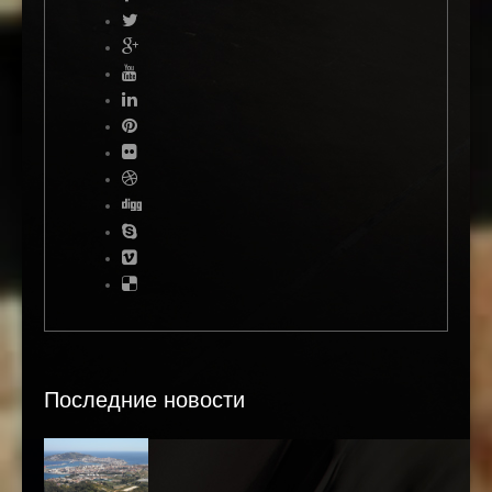
Последние новости