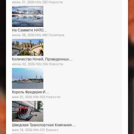
июль 21, 2026 Hits:282
Новости
На Саммите НАТО…
июль 08, 2026 Hits:480
Политика
Количество Ночей, Проведенных…
июнь 02, 2026 Hits:556
Новости
Король Фредерик И…
мая 25, 2026 Hits:922
Новости
Шведская Транспортная Компания…
мая 18, 2026 Hits:531
Бизнес