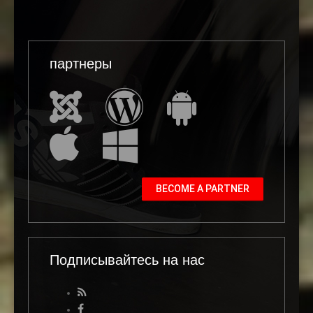
партнеры
BECOME A PARTNER
Подписывайтесь на нас