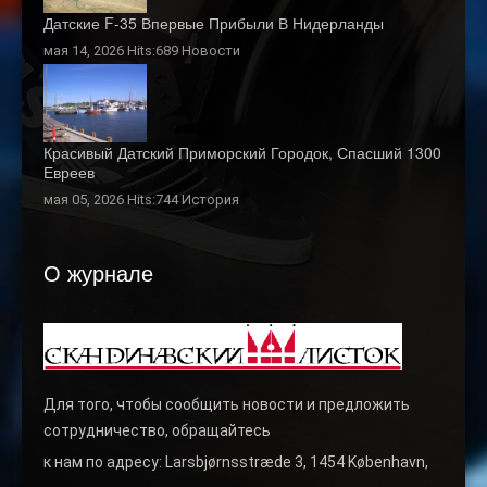
Датские F-35 Впервые Прибыли В Нидерланды
мая 14, 2026 Hits:689
Новости
Красивый Датский Приморский Городок, Спасший 1300
Евреев
мая 05, 2026 Hits:744
История
О журнале
Для того, чтобы сообщить новости и предложить
сотрудничество, обращайтесь
к нам по адресу: Larsbjørnsstræde 3, 1454 København,