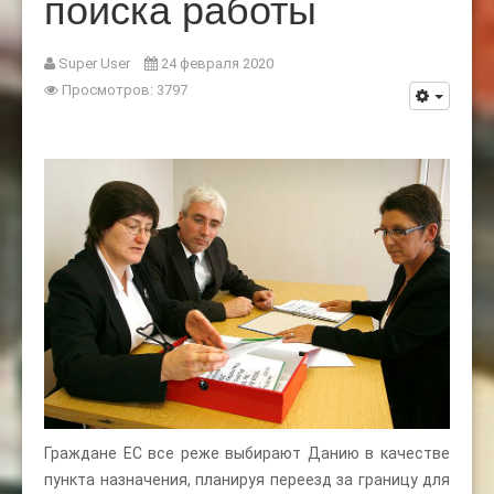
поиска работы
Super User
24 февраля 2020
Просмотров: 3797
Граждане ЕС все реже выбирают Данию в качестве
пункта назначения, планируя переезд за границу для