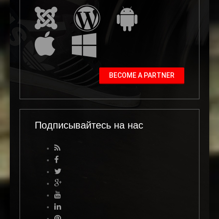
BECOME A PARTNER
Подписывайтесь на нас