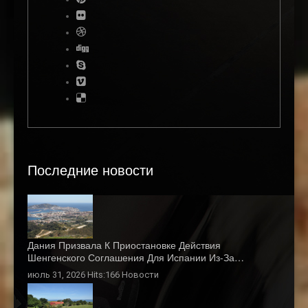
Последние новости
Дания Призвала К Приостановке Действия
Шенгенского Соглашения Для Испании Из-За…
июль 31, 2026 Hits:166
Новости