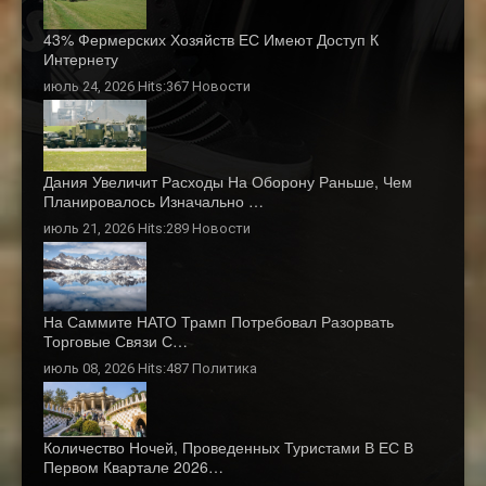
43% Фермерских Хозяйств ЕС Имеют Доступ К
Интернету
июль 24, 2026 Hits:367
Новости
Дания Увеличит Расходы На Оборону Раньше, Чем
Планировалось Изначально …
июль 21, 2026 Hits:289
Новости
На Саммите НАТО Трамп Потребовал Разорвать
Торговые Связи С…
июль 08, 2026 Hits:487
Политика
Количество Ночей, Проведенных Туристами В ЕС В
Первом Квартале 2026…