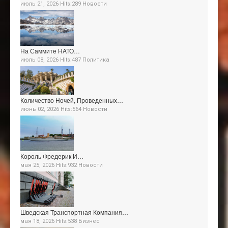
июль 21, 2026 Hits:289
Новости
На Саммите НАТО…
июль 08, 2026 Hits:487
Политика
Количество Ночей, Проведенных…
июнь 02, 2026 Hits:564
Новости
Король Фредерик И…
мая 25, 2026 Hits:932
Новости
Шведская Транспортная Компания…
мая 18, 2026 Hits:538
Бизнес