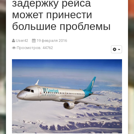
задержку рейса
может принести
большие проблемы
User42
19 февраля 2016
Просмотров: 44762