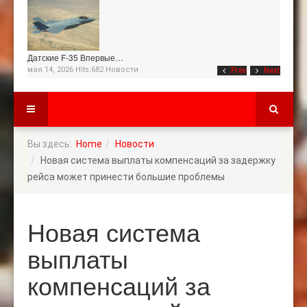
Датские F-35 Впервые…
мая 14, 2026 Hits:682
Новости
Prev
Next
Вы здесь:
Home
Новости
Новая система выплаты компенсаций за задержку
рейса может принести большие проблемы
Новая система
выплаты
компенсаций за