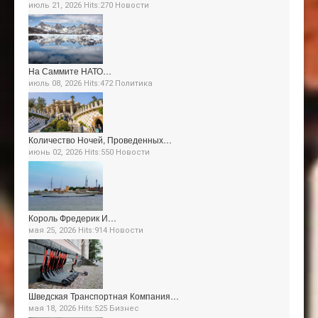
июль 21, 2026 Hits:270
Новости
На Саммите НАТО…
июль 08, 2026 Hits:472
Политика
Количество Ночей, Проведенных…
июнь 02, 2026 Hits:550
Новости
Король Фредерик И…
мая 25, 2026 Hits:914
Новости
Шведская Транспортная Компания…
мая 18, 2026 Hits:525
Бизнес