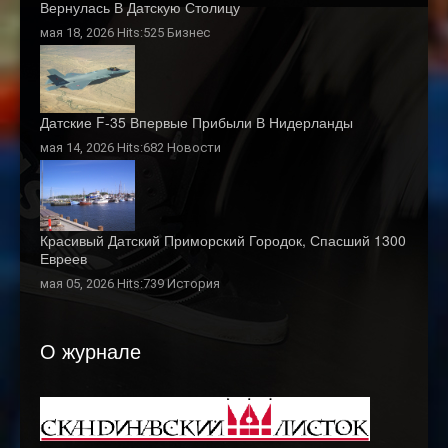
Вернулась В Датскую Столицу
мая 18, 2026 Hits:525
Бизнес
Датские F-35 Впервые Прибыли В Нидерланды
мая 14, 2026 Hits:682
Новости
Красивый Датский Приморский Городок, Спасший 1300
Евреев
мая 05, 2026 Hits:739
История
О журнале