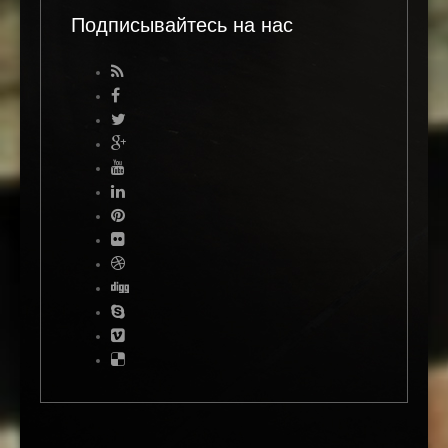
Подписывайтесь на нас