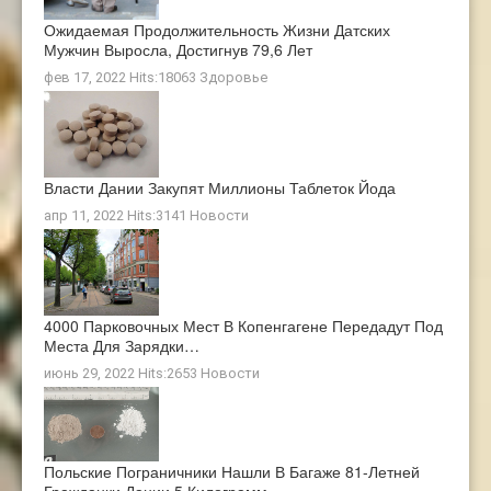
Ожидаемая Продолжительность Жизни Датских
Мужчин Выросла, Достигнув 79,6 Лет
фев 17, 2022 Hits:18063
Здоровье
Власти Дании Закупят Миллионы Таблеток Йода
апр 11, 2022 Hits:3141
Новости
4000 Парковочных Мест В Копенгагене Передадут Под
Места Для Зарядки…
июнь 29, 2022 Hits:2653
Новости
Польские Пограничники Нашли В Багаже 81-Летней