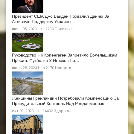
Президент США Джо Байден Похвалил Данию За
Активную Поддержку Украины
июнь 05, 2023 Hits:2230
Политика
Руководство ФК Копенгаген Запретило Болельщикам
Просить Футболки У Игроков По…
июль 28, 2023 Hits:2170
Новости
Женщины Гренландии Потребовали Компенсацию За
Принудительный Контроль Над Рождаемостью
окт 03, 2023 Hits:14432
Здоровье