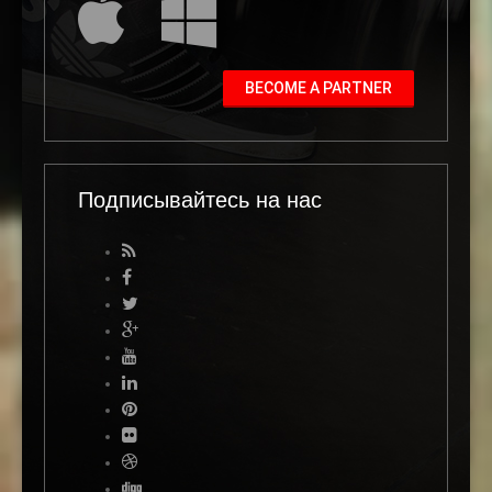
BECOME A PARTNER
Подписывайтесь на нас