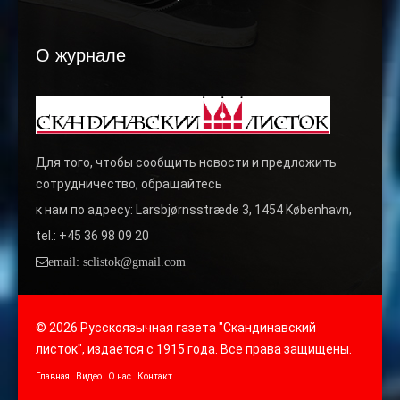
О журнале
Для того, чтобы сообщить новости и предложить
сотрудничество, обращайтесь
к нам по адресу: Larsbjørnsstræde 3, 1454 København,
tel.: +45 36 98 09 20
email: sclistok@gmail.com
© 2026 Русскоязычная газета "Скандинавский
листок", издается с 1915 года. Все права защищены.
Главная
Видео
О нас
Контакт