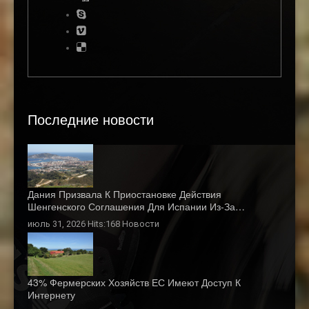
Последние новости
Дания Призвала К Приостановке Действия
Шенгенского Соглашения Для Испании Из-За…
июль 31, 2026 Hits:168
Новости
43% Фермерских Хозяйств ЕС Имеют Доступ К
Интернету