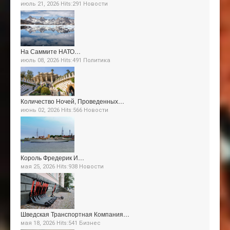
июль 21, 2026 Hits:291
Новости
На Саммите НАТО…
июль 08, 2026 Hits:491
Политика
Количество Ночей, Проведенных…
июнь 02, 2026 Hits:566
Новости
Король Фредерик И…
мая 25, 2026 Hits:938
Новости
Шведская Транспортная Компания…
мая 18, 2026 Hits:541
Бизнес