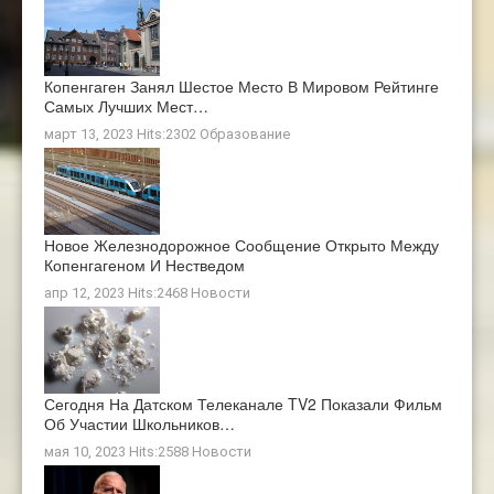
Копенгаген Занял Шестое Место В Мировом Рейтинге
Самых Лучших Мест…
март 13, 2023 Hits:2302
Образование
Новое Железнодорожное Сообщение Открыто Между
Копенгагеном И Нестведом
апр 12, 2023 Hits:2468
Новости
Сегодня На Датском Телеканале TV2 Показали Фильм
Об Участии Школьников…
мая 10, 2023 Hits:2588
Новости