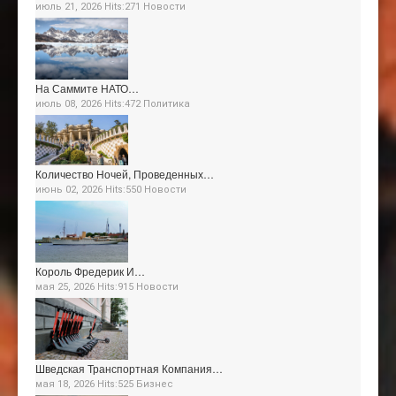
июль 21, 2026 Hits:271
Новости
На Саммите НАТО…
июль 08, 2026 Hits:472
Политика
Количество Ночей, Проведенных…
июнь 02, 2026 Hits:550
Новости
Король Фредерик И…
мая 25, 2026 Hits:915
Новости
Шведская Транспортная Компания…
мая 18, 2026 Hits:525
Бизнес