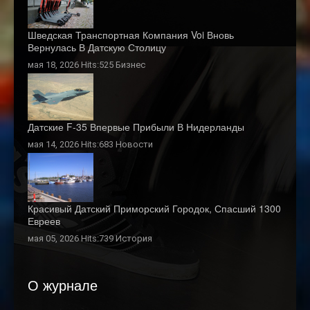
Шведская Транспортная Компания Voi Вновь
Вернулась В Датскую Столицу
мая 18, 2026 Hits:525
Бизнес
Датские F-35 Впервые Прибыли В Нидерланды
мая 14, 2026 Hits:683
Новости
Красивый Датский Приморский Городок, Спасший 1300
Евреев
мая 05, 2026 Hits:739
История
О журнале