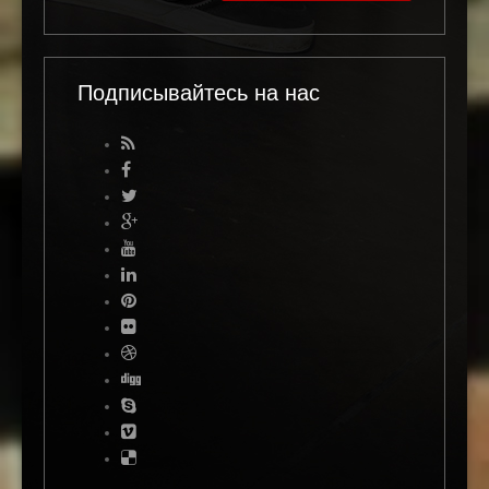
Подписывайтесь на нас