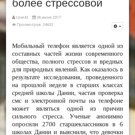
более стрессовой
User42
06 июня 2017
Просмотров: 34632
Мобильный телефон является одной из
составных частей жизни современного
общества, полного стрессов и вредных
для природных явлений. Как оказалось в
результате исследования, проведенного
на прошлой неделе в старших классах
средней школы Дании, частая проверка
смс и электронной почты на телефоне
может являться одной из причин
сильного стресса. Ученые анонимно
опросили 2700 старшеклассников в 6
школах Дании и выяснили, что девочки