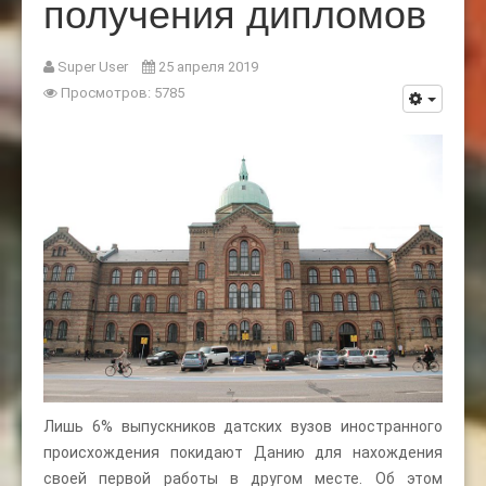
получения дипломов
Super User
25 апреля 2019
Просмотров: 5785
Лишь 6% выпускников датских вузов иностранного
происхождения покидают Данию для нахождения
своей первой работы в другом месте. Об этом