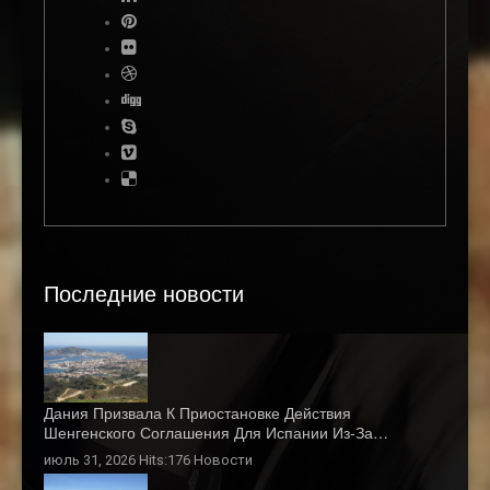
Последние новости
Дания Призвала К Приостановке Действия
Шенгенского Соглашения Для Испании Из-За…
июль 31, 2026 Hits:176
Новости