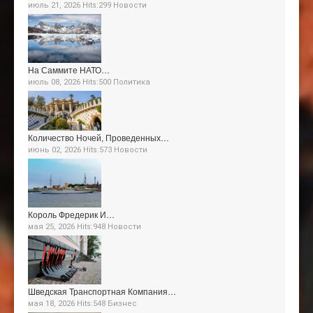
июль 21, 2026 Hits:299
Новости
На Саммите НАТО…
июль 08, 2026 Hits:500
Политика
Количество Ночей, Проведенных…
июнь 02, 2026 Hits:573
Новости
Король Фредерик И…
мая 25, 2026 Hits:948
Новости
Шведская Транспортная Компания…
мая 18, 2026 Hits:548
Бизнес