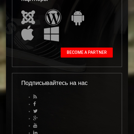
BECOME A PARTNER
Подписывайтесь на нас