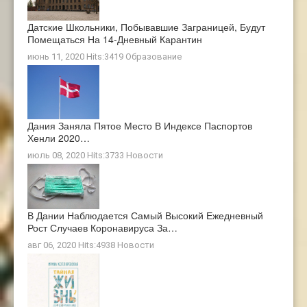
Датские Школьники, Побывавшие Заграницей, Будут
Помещаться На 14-Дневный Карантин
июнь 11, 2020 Hits:3419
Образование
Дания Заняла Пятое Место В Индексе Паспортов
Хенли 2020…
июль 08, 2020 Hits:3733
Новости
В Дании Наблюдается Самый Высокий Ежедневный
Рост Случаев Коронавируса За…
авг 06, 2020 Hits:4938
Новости