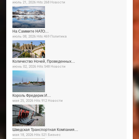
июль 21, 2026 Hits:268
Новости
На Саммите НАТО…
июль 08, 2026 Hits:469
Политика
Количество Ночей, Проведенных…
июнь 02, 2026 Hits:548
Новости
Король Фредерик И…
мая 25, 2026 Hits:912
Новости
Шведская Транспортная Компания…
мая 18, 2026 Hits:521
Бизнес