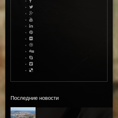
Последние новости