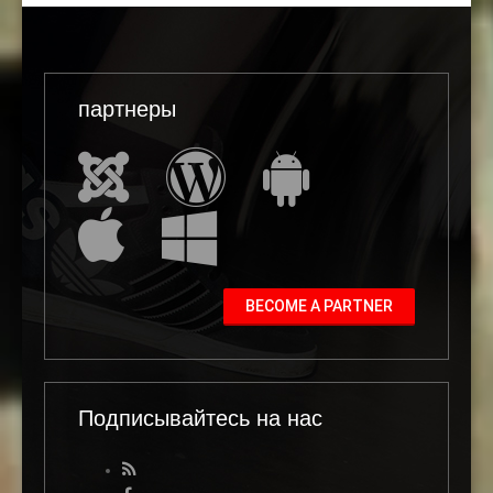
партнеры
BECOME A PARTNER
Подписывайтесь на нас