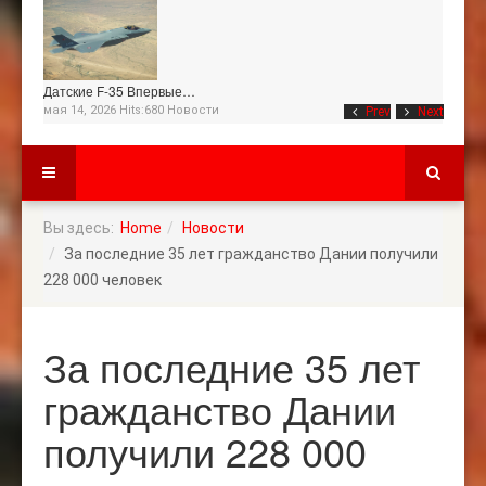
Датские F-35 Впервые…
мая 14, 2026 Hits:680
Новости
Prev
Next
Вы здесь:
Home
Новости
За последние 35 лет гражданство Дании получили
228 000 человек
За последние 35 лет
гражданство Дании
получили 228 000