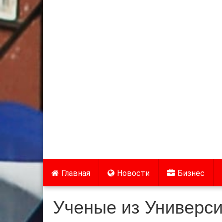
Главная
Новости
Бизнес
Ученые из Универси