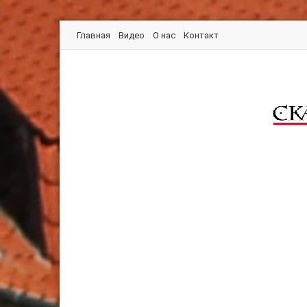
Главная
Видео
О нас
Контакт