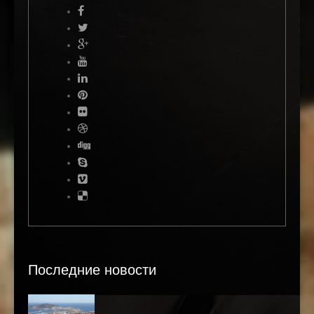
Последние новости