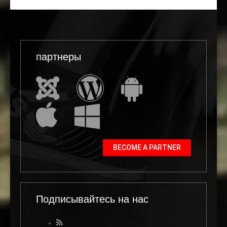
партнеры
BECOME A PARTNER
Подписывайтесь на нас