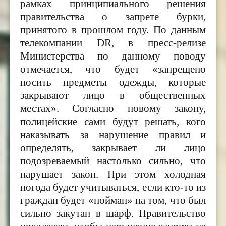
рамках принципиального решения
правительства о запрете бурки,
принятого в прошлом году. По данным
телекомпании DR, в пресс-релизе
Министерства по данному поводу
отмечается, что будет «запрещено
носить предметы одежды, которые
закрывают лицо в общественных
местах». Согласно новому закону,
полицейские сами будут решать, кого
наказывать за нарушение правил и
определять, закрывает ли лицо
подозреваемый настолько сильно, что
нарушает закон. При этом холодная
погода будет учитываться, если кто-то из
граждан будет «пойман» на том, что был
сильно закутан в шарф. Правительство