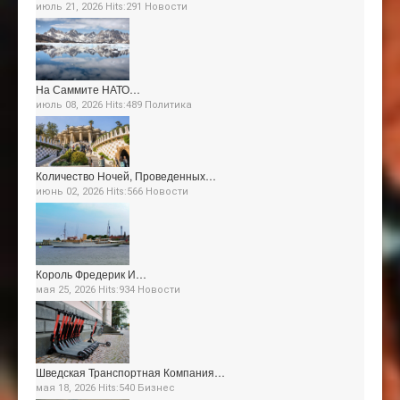
июль 21, 2026 Hits:291
Новости
На Саммите НАТО…
июль 08, 2026 Hits:489
Политика
Количество Ночей, Проведенных…
июнь 02, 2026 Hits:566
Новости
Король Фредерик И…
мая 25, 2026 Hits:934
Новости
Шведская Транспортная Компания…
мая 18, 2026 Hits:540
Бизнес