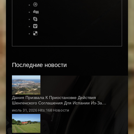
Последние новости
Дания Призвала К Приостановке Действия
Шенгенского Соглашения Для Испании Из-За…
июль 31, 2026 Hits:168
Новости