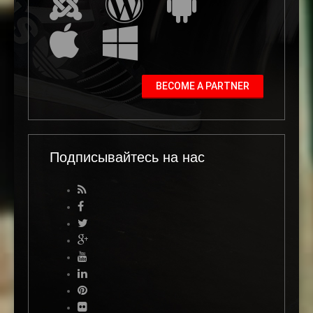
BECOME A PARTNER
Подписывайтесь на нас