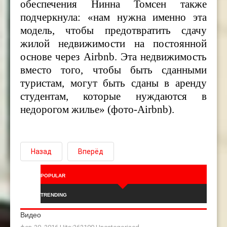
обеспечения Нинна Томсен также
подчеркнула: «нам нужна именно эта
модель, чтобы предотвратить сдачу
жилой недвижимости на постоянной
основе через
Airbnb.
Эта недвижимость
вместо того, чтобы быть сданными
туристам, могут быть сданы в аренду
студентам, которые нуждаются в
недорогом жилье» (фото-Airbnb).
Назад
Вперёд
POPULAR
TRENDING
Видео