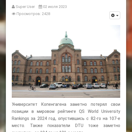
Super User
02 июля 2023
Просмотров: 2428
Университет Копенгагена заметно потерял свои
позиции в мировом рейтинге QS World University
Rankings за 2024 год, опустившись с 82-го на 107-е
место. Также показатели DTU тоже заметно