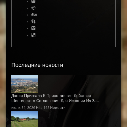
Последние новости
Дания Призвала К Приостановке Действия
Шенгенского Соглашения Для Испании Из-За…
июль 31, 2026 Hits:162
Новости