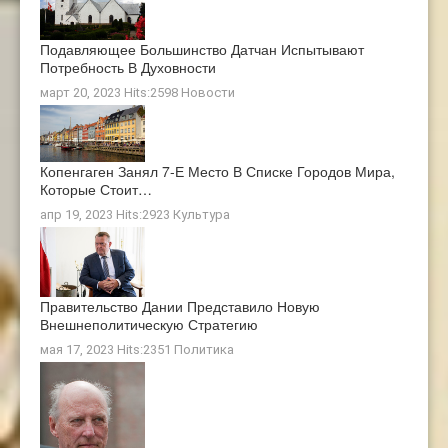
Подавляющее Большинство Датчан Испытывают
Потребность В Духовности
март 20, 2023 Hits:2598
Новости
Копенгаген Занял 7-Е Место В Списке Городов Мира,
Которые Стоит…
апр 19, 2023 Hits:2923
Культура
Правительство Дании Представило Новую
Внешнеполитическую Стратегию
мая 17, 2023 Hits:2351
Политика