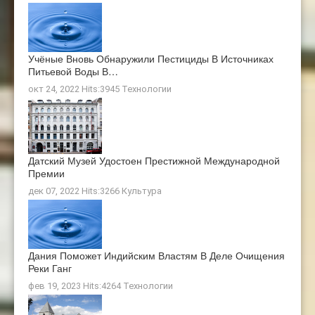
Учёные Вновь Обнаружили Пестициды В Источниках
Питьевой Воды В…
окт 24, 2022 Hits:3945
Технологии
Датский Музей Удостоен Престижной Международной
Премии
дек 07, 2022 Hits:3266
Культура
Дания Поможет Индийским Властям В Деле Очищения
Реки Ганг
фев 19, 2023 Hits:4264
Технологии