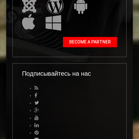
BECOME A PARTNER
Подписывайтесь на нас