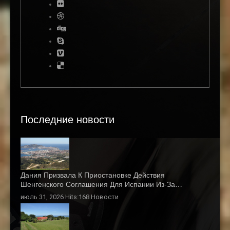
Последние новости
Дания Призвала К Приостановке Действия
Шенгенского Соглашения Для Испании Из-За…
июль 31, 2026 Hits:168
Новости