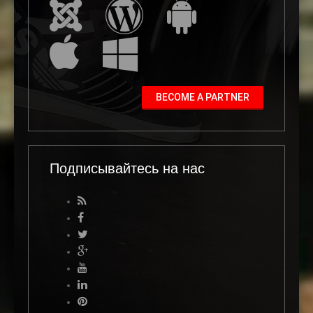
BECOME A PARTNER
Подписывайтесь на нас