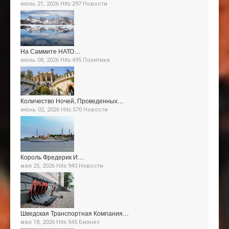
июль 21, 2026 Hits:297
Новости
На Саммите НАТО…
июль 08, 2026 Hits:495
Политика
Количество Ночей, Проведенных…
июнь 02, 2026 Hits:570
Новости
Король Фредерик И…
мая 25, 2026 Hits:943
Новости
Шведская Транспортная Компания…
мая 18, 2026 Hits:545
Бизнес