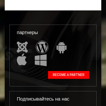
партнеры
BECOME A PARTNER
Подписывайтесь на нас