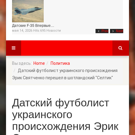
Датские F-35 Впервые…
мая 14, 2026 Hits:695
Новости
Prev
Next
Вы здесь:
Home
Политика
Датский футболист украинского происхождения
Эрик Святченко перешел в шотландский "Селтик"
Датский футболист
украинского
происхождения Эрик