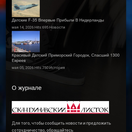
Датские F-35 Впервые Прибыли В Нидерланды
мая 14, 2026 Hits:695
Новости
Красивый Датский Приморский Городок, Спасший 1300
Евреев
мая 05, 2026 Hits:750
История
О журнале
Для того, чтобы сообщить новости и предложить
сотрудничество, обращайтесь