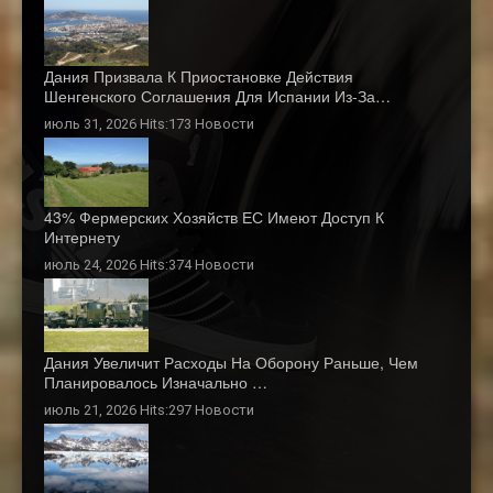
Дания Призвала К Приостановке Действия
Шенгенского Соглашения Для Испании Из-За…
июль 31, 2026 Hits:173
Новости
43% Фермерских Хозяйств ЕС Имеют Доступ К
Интернету
июль 24, 2026 Hits:374
Новости
Дания Увеличит Расходы На Оборону Раньше, Чем
Планировалось Изначально …
июль 21, 2026 Hits:297
Новости