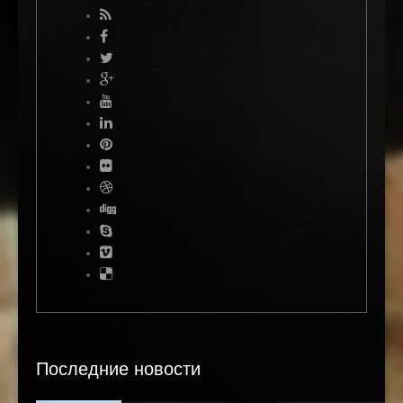
Последние новости