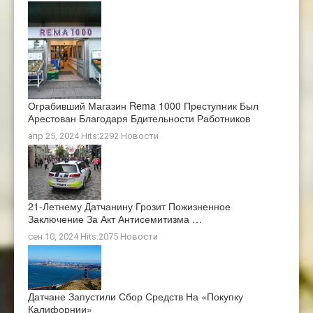
Ограбивший Магазин Rema 1000 Преступник Был
Арестован Благодаря Бдительности Работников
апр 25, 2024 Hits:2292
Новости
21-Летнему Датчанину Грозит Пожизненное
Заключение За Акт Антисемитизма …
сен 10, 2024 Hits:2075
Новости
Датчане Запустили Сбор Средств На «покупку
Калифорнии»