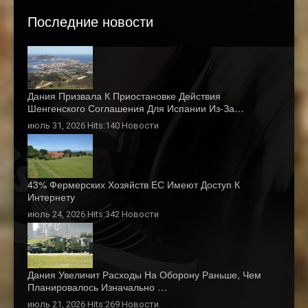
Последние новости
Дания Призвала К Приостановке Действия
Шенгенского Соглашения Для Испании Из-За…
июль 31, 2026 Hits:140
Новости
43% Фермерских Хозяйств ЕС Имеют Доступ К
Интернету
июль 24, 2026 Hits:342
Новости
Дания Увеличит Расходы На Оборону Раньше, Чем
Планировалось Изначально …
июль 21, 2026 Hits:269
Новости