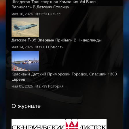
Шведская Транспортная Компания Voi Вновь
Вернулась В Датскую Столицу
мая 18, 2026 Hits:523
Бизнес
Датские F-35 Впервые Прибыли В Нидерланды
мая 14, 2026 Hits:681
Новости
Красивый Датский Приморский Городок, Спасший 1300
Евреев
мая 05, 2026 Hits:739
История
О журнале