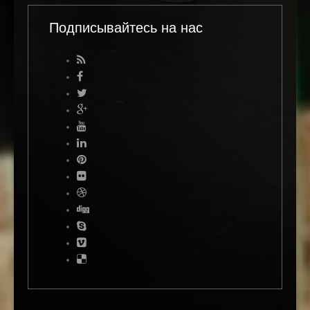
Подписывайтесь на нас