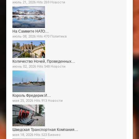
июль 21, 2026 Hits:269
Новости
На Саммите НАТО…
июль 08, 2026 Hits:470
Политика
Количество Ночей, Проведенных…
июнь 02, 2026 Hits:548
Новости
Король Фредерик И…
мая 25, 2026 Hits:913
Новости
Шведская Транспортная Компания…
мая 18, 2026 Hits:523
Бизнес