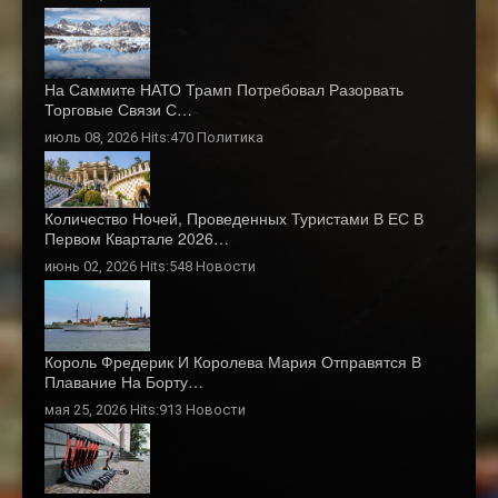
На Саммите НАТО Трамп Потребовал Разорвать
Торговые Связи С…
июль 08, 2026 Hits:470
Политика
Количество Ночей, Проведенных Туристами В ЕС В
Первом Квартале 2026…
июнь 02, 2026 Hits:548
Новости
Король Фредерик И Королева Мария Отправятся В
Плавание На Борту…
мая 25, 2026 Hits:913
Новости