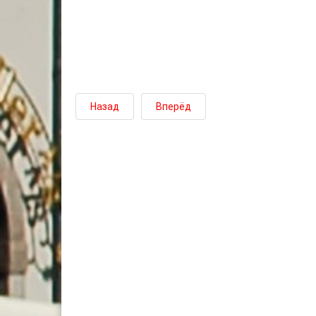
Назад
Вперёд