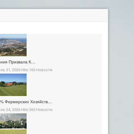
ания Призвала К…
ль 31, 2026 Hits:163
Новости
3% Фермерских Хозяйств…
ль 24, 2026 Hits:365
Новости