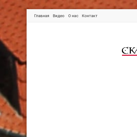
Главная
Видео
О нас
Контакт