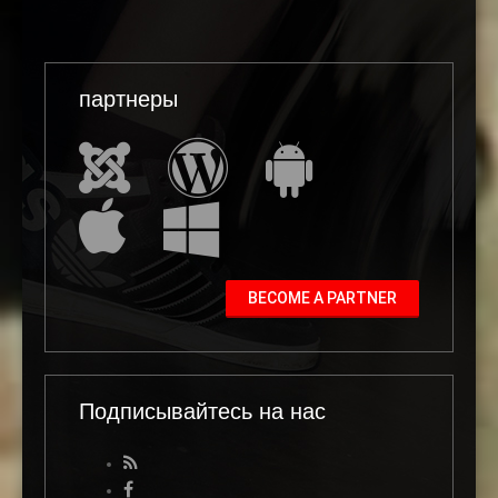
партнеры
BECOME A PARTNER
Подписывайтесь на нас