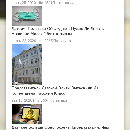
июнь 25, 2020 Hits:4541
Технологии
Датские Политики Обсуждают, Нужно Ли Делать
Ношение Масок Обязательным
июль 22, 2020 Hits:3865
Политика
Представители Датской Элиты Вытеснили Из
Копенгагена Рабочий Класс
авг 18, 2020 Hits:3604
Политика
Датчане Больше Обеспокоены Кибератаками, Чем