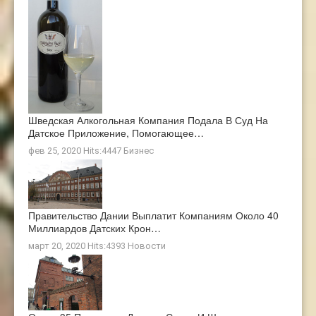
Шведская Алкогольная Компания Подала В Суд На
Датское Приложение, Помогающее…
фев 25, 2020 Hits:4447
Бизнес
Правительство Дании Выплатит Компаниям Около 40
Миллиардов Датских Крон…
март 20, 2020 Hits:4393
Новости