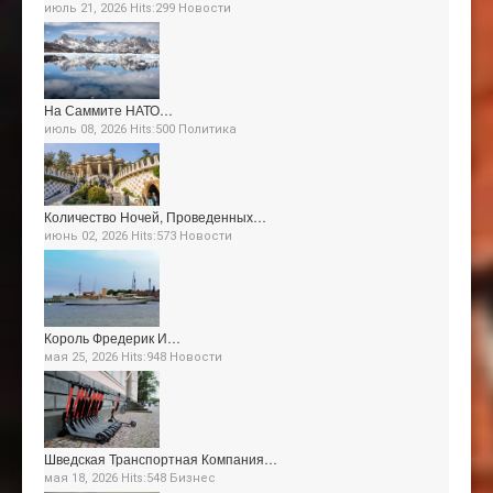
июль 21, 2026 Hits:299
Новости
На Саммите НАТО…
июль 08, 2026 Hits:500
Политика
Количество Ночей, Проведенных…
июнь 02, 2026 Hits:573
Новости
Король Фредерик И…
мая 25, 2026 Hits:948
Новости
Шведская Транспортная Компания…
мая 18, 2026 Hits:548
Бизнес