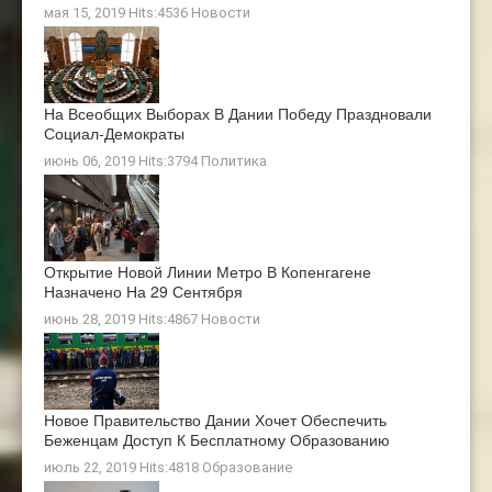
мая 15, 2019 Hits:4536
Новости
На Всеобщих Выборах В Дании Победу Праздновали
Социал-Демократы
июнь 06, 2019 Hits:3794
Политика
Открытие Новой Линии Метро В Копенгагене
Назначено На 29 Сентября
июнь 28, 2019 Hits:4867
Новости
Новое Правительство Дании Хочет Обеспечить
Беженцам Доступ К Бесплатному Образованию
июль 22, 2019 Hits:4818
Образование