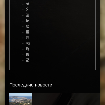
Последние новости