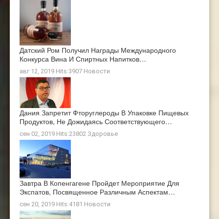
Датский Ром Получил Награды Международного
Конкурса Вина И Спиртных Напитков…
авг 12, 2019 Hits:3907
Новости
Дания Запретит Фторуглероды В Упаковке Пищевых
Продуктов, Не Дожидаясь Соответствующего…
сен 02, 2019 Hits:23802
Здоровье
Завтра В Копенгагене Пройдет Мероприятие Для
Экспатов, Посвященное Различным Аспектам…
сен 20, 2019 Hits:4181
Новости