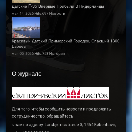
Датские F-35 Впервые Прибыли В Нидерланды
мая 14, 2026 Hits:697
Новости
Красивый Датский Приморский Городок, Спасший 1300
Евреев
мая 05, 2026 Hits:753
История
О журнале
Для того, чтобы сообщить новости и предложить
сотрудничество, обращайтесь
к нам по адресу: Larsbjørnsstræde 3, 1454 København,