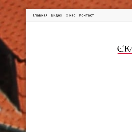
Главная
Видео
О нас
Контакт