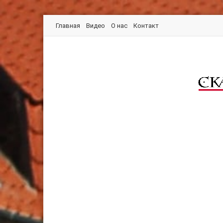
Главная
Видео
О нас
Контакт