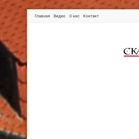
Главная
Видео
О нас
Контакт