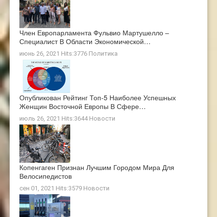
Член Европарламента Фульвио Мартушелло –
Специалист В Области Экономической…
июнь 26, 2021 Hits:3776
Политика
Опубликован Рейтинг Топ-5 Наиболее Успешных
Женщин Восточной Европы В Сфере…
июль 26, 2021 Hits:3644
Новости
Копенгаген Признан Лучшим Городом Мира Для
Велосипедистов
сен 01, 2021 Hits:3579
Новости