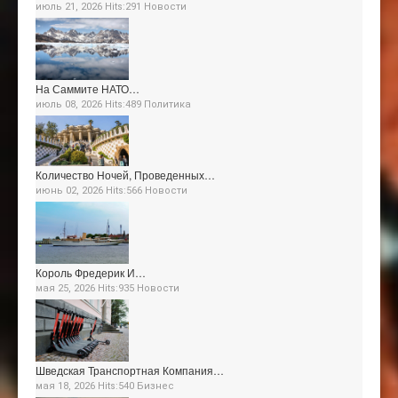
июль 21, 2026 Hits:291
Новости
На Саммите НАТО…
июль 08, 2026 Hits:489
Политика
Количество Ночей, Проведенных…
июнь 02, 2026 Hits:566
Новости
Король Фредерик И…
мая 25, 2026 Hits:935
Новости
Шведская Транспортная Компания…
мая 18, 2026 Hits:540
Бизнес