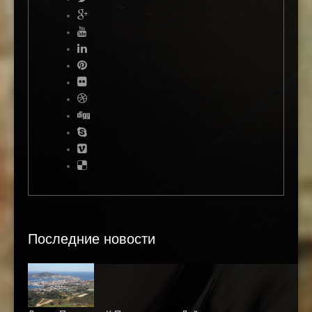
Последние новости