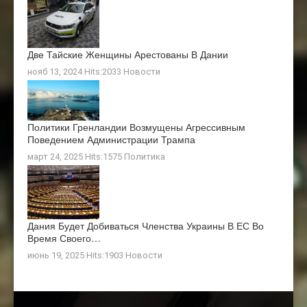
Две Тайские Женщины Арестованы В Дании
нояб 13, 2024 Hits:2033
Новости
Политики Гренландии Возмущены Агрессивным
Поведением Администрации Трампа
март 24, 2025 Hits:1575
Политика
Дания Будет Добиваться Членства Украины В ЕС Во
Время Своего…
июнь 19, 2025 Hits:1903
Новости