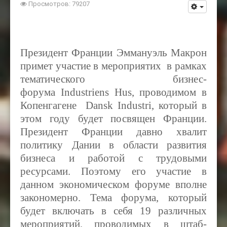
Просмотров: 79207
Президент Франции Эммануэль Макрон
примет участие в мероприятих в рамках
тематического бизнес-
форума
Industriens Hus, проводимом в
Копенгагене Dansk Industri, который в
этом году будет посвящен Франции.
Президент Франции давно хвалит
политику Дании в области развития
бизнеса и работой с трудовыми
ресурсами. Поэтому его участие в
данном экономическом форуме вполне
закономерно. Тема форума, который
будет включать в себя 19 различных
мероприятий, проводимых в штаб-