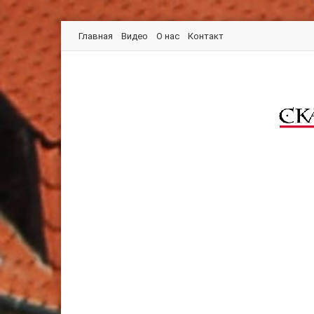
Главная
Видео
О нас
Контакт