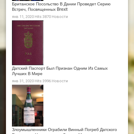
Британское Посольство В Дании Проведет Серию
Встреч, Посвященных Brexit
янв 11, 2020 Hits:3870
Новости
Датский Паспорт Был Признан Одним Из Самых
Лучших В Мире
янв 31, 2020 Hits:3996
Новости
Злоумышленники Ограбили Винный Погреб Датского