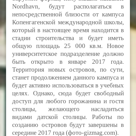
Nordhavn, будут располагаться в
непосредственной близости от кампуса
Копенгагенской международной школы,
который в настоящее время находится в
стадии строительства и будет иметь
общую площадь 25 000 кв.м. Новое
университетское подразделение должно
быть открыто в январе 2017 года.
Территория новых островов, по сути,
станет продолжением данного кампуса и
будет активно использоваться в учебных
целях. Однако, сюда будет свободный
доступ для любого горожанина и гостя
столицы, желающего насладиться
видами датской столицы. Работы по
созданию островов
будут завершены в
середине 2017 года (фото-gizmag.com).