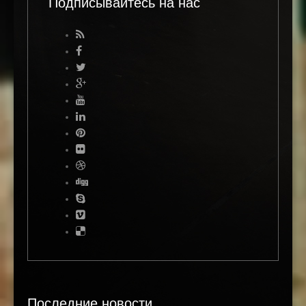
Подписывайтесь на нас
Последние новости