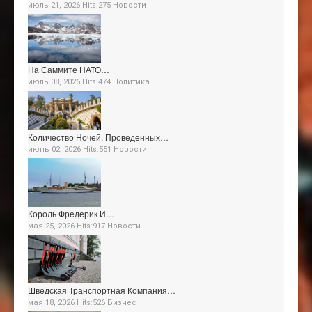
июль 21, 2026 Hits:275
Новости
На Саммите НАТО…
июль 08, 2026 Hits:474
Политика
Количество Ночей, Проведенных…
июнь 02, 2026 Hits:551
Новости
Король Фредерик И…
мая 25, 2026 Hits:917
Новости
Шведская Транспортная Компания…
мая 18, 2026 Hits:526
Бизнес