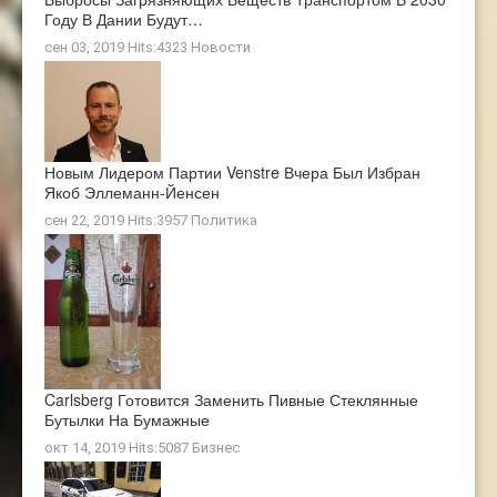
Году В Дании Будут…
сен 03, 2019 Hits:4323
Новости
Новым Лидером Партии Venstre Вчера Был Избран
Якоб Эллеманн-Йенсен
сен 22, 2019 Hits:3957
Политика
Carlsberg Готовится Заменить Пивные Стеклянные
Бутылки На Бумажные
окт 14, 2019 Hits:5087
Бизнес