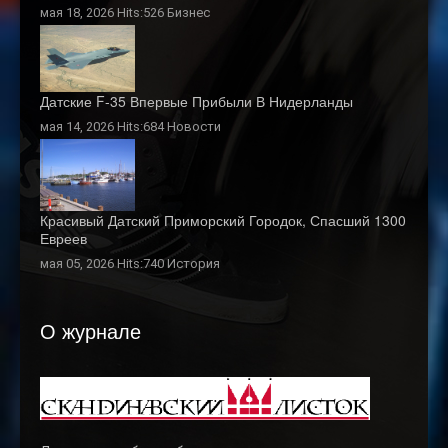
мая 18, 2026 Hits:526
Бизнес
Датские F-35 Впервые Прибыли В Нидерланды
мая 14, 2026 Hits:684
Новости
Красивый Датский Приморский Городок, Спасший 1300
Евреев
мая 05, 2026 Hits:740
История
О журнале