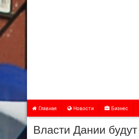
Главная
Новости
Бизнес
Власти Дании будут