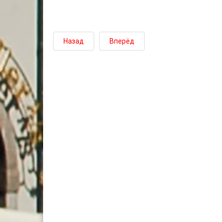
Назад
Вперёд