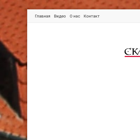
Главная
Видео
О нас
Контакт