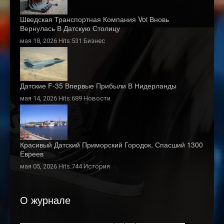
Шведская Транспортная Компания Voi Вновь
Вернулась В Датскую Столицу
мая 18, 2026 Hits:531
Бизнес
Датские F-35 Впервые Прибыли В Нидерланды
мая 14, 2026 Hits:689
Новости
Красивый Датский Приморский Городок, Спасший 1300
Евреев
мая 05, 2026 Hits:744
История
О журнале