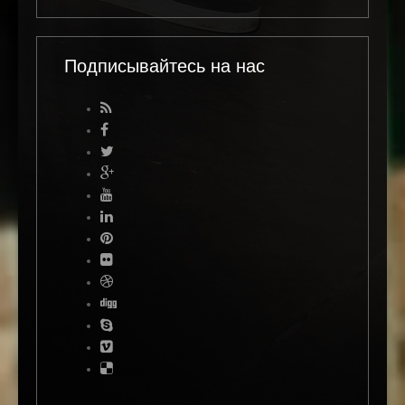
Подписывайтесь на нас