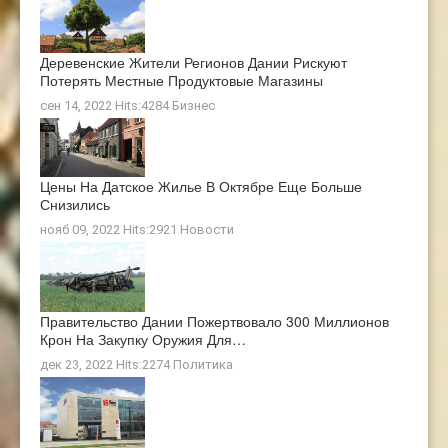
Деревенские Жители Регионов Дании Рискуют
Потерять Местные Продуктовые Магазины
сен 14, 2022 Hits:4284
Бизнес
Цены На Датское Жилье В Октябре Еще Больше
Снизились
нояб 09, 2022 Hits:2921
Новости
Правительство Дании Пожертвовало 300 Миллионов
Крон На Закупку Оружия Для…
дек 23, 2022 Hits:2274
Политика