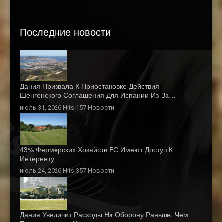
Последние новости
Дания Призвала К Приостановке Действия
Шенгенского Соглашения Для Испании Из-За…
июль 31, 2026 Hits:157
Новости
43% Фермерских Хозяйств ЕС Имеют Доступ К
Интернету
июль 24, 2026 Hits:357
Новости
Дания Увеличит Расходы На Оборону Раньше, Чем