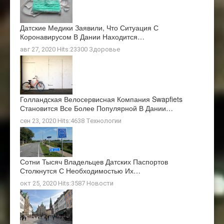
Датские Медики Заявили, Что Ситуация С
Коронавирусом В Дании Находится…
авг 27, 2020 Hits:23300
Здоровье
Голландская Велосервисная Компания Swapfiets
Становится Все Более Популярной В Дании…
сен 23, 2020 Hits:4638
Технологии
Сотни Тысяч Владельцев Датских Паспортов
Столкнутся С Необходимостью Их…
окт 25, 2020 Hits:3587
Новости