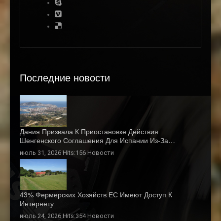
Последние новости
Дания Призвала К Приостановке Действия
Шенгенского Соглашения Для Испании Из-За…
июль 31, 2026 Hits:156
Новости
43% Фермерских Хозяйств ЕС Имеют Доступ К
Интернету
июль 24, 2026 Hits:354
Новости