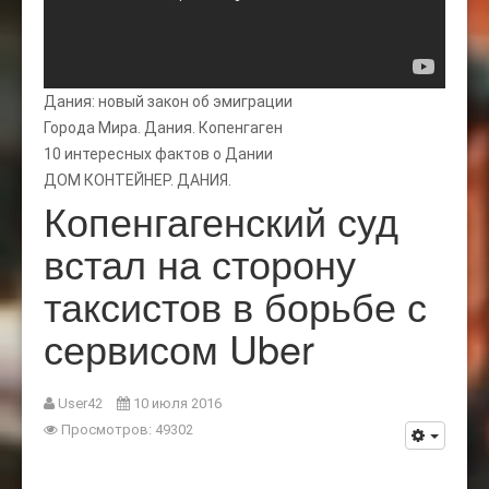
Дания: новый закон об эмиграции
Города Мира. Дания. Копенгаген
10 интересных фактов о Дании
ДОМ КОНТЕЙНЕР. ДАНИЯ.
Копенгагенский суд
встал на сторону
таксистов в борьбе с
сервисом Uber
User42
10 июля 2016
Просмотров: 49302