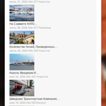
июль 21, 2026 Hits:277
Новости
На Саммите НАТО…
июль 08, 2026 Hits:477
Политика
Количество Ночей, Проведенных…
июнь 02, 2026 Hits:555
Новости
Король Фредерик И…
мая 25, 2026 Hits:921
Новости
Шведская Транспортная Компания…
мая 18, 2026 Hits:529
Бизнес