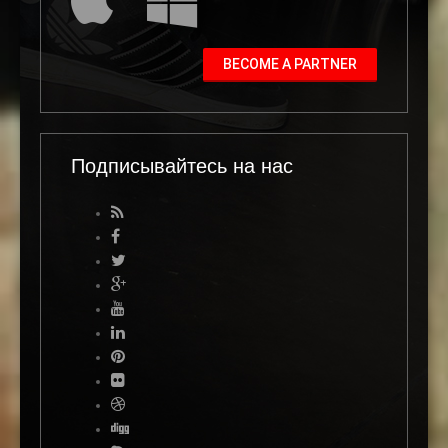
BECOME A PARTNER
Подписывайтесь на нас